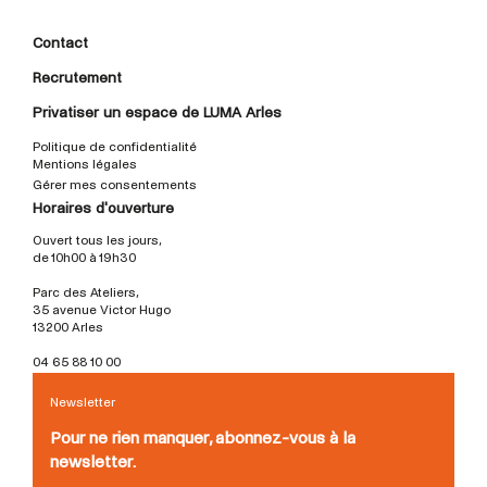
Contact
Recrutement
Privatiser un espace de LUMA Arles
Politique de confidentialité
Mentions légales
Gérer mes consentements
Horaires d'ouverture
Ouvert tous les jours,
de 10h00 à 19h30
Parc des Ateliers,
35 avenue Victor Hugo
13200 Arles
04 65 88 10 00
Newsletter
Pour ne rien manquer, abonnez-vous à la
newsletter.