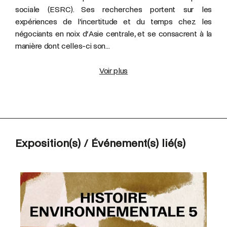
sociale (ESRC). Ses recherches portent sur les
expériences de l’incertitude et du temps chez les
négociants en noix d’Asie centrale, et se consacrent à la
manière dont celles-ci son...
Voir plus
Exposition(s) / Événement(s) lié(s)