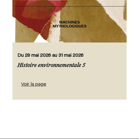
Du 29 mai 2026 au 31 mai 2026
Histoire environnementale 5
Voir la page