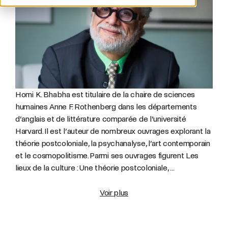
Homi K. Bhabha est titulaire de la chaire de sciences
humaines Anne F. Rothenberg dans les départements
d’anglais et de littérature comparée de l’université
Harvard. Il est l’auteur de nombreux ouvrages explorant la
théorie postcoloniale, la psychanalyse, l’art contemporain
et le cosmopolitisme. Parmi ses ouvrages figurent Les
lieux de la culture : Une théorie postcoloniale, ...
Voir plus