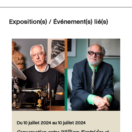
Exposition(s) / Événement(s) lié(s)
Du 10 juillet 2024 au 10 juillet 2024