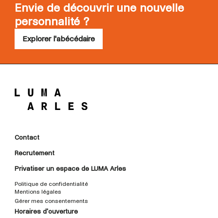
Envie de découvrir une nouvelle
personnalité ?
Explorer l'abécédaire
Contact
Recrutement
Privatiser un espace de LUMA Arles
Politique de confidentialité
Mentions légales
Gérer mes consentements
Horaires d'ouverture