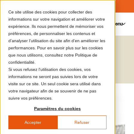
Ce site utilise des cookies pour collecter des
informations sur votre navigation et améliorer votre
Menu
0
expérience. Ils nous permettent de mémoriser vos
préférences, de personnaliser les contenus et
d’analyser l’utilisation du site afin d’en améliorer les
Josèfa Ntjam
performances. Pour en savoir plus sur les cookies
que nous utilisons, consultez notre Politique de
Artiste
confidentialité.
Si vous refusez l'utilisation des cookies, vos
informations ne seront pas suivies lors de votre
visite sur ce site. Un seul cookie sera utilisé dans
votre navigateur afin de se souvenir de ne pas
suivre vos préférences.
Paramètres du cookies
Accepter
Refuser