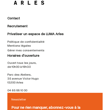
Contact
Recrutement
Privatiser un espace de LUMA Arles
Politique de confidentialité
Mentions légales
Gérer mes consentements
Horaires d'ouverture
Ouvert tous les jours,
de 10h00 à 19h30
Parc des Ateliers,
35 avenue Victor Hugo
13200 Arles
04 65 88 10 00
Newsletter
Pour ne rien manquer, abonnez-vous à la