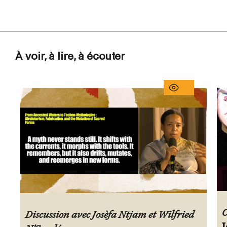
À voir, à lire, à écouter
C
Discussion avec Josèfa Ntjam et Wilfried