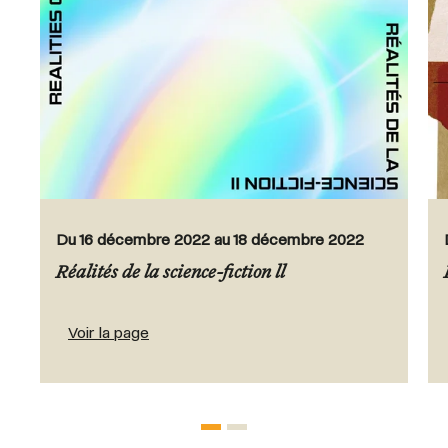
Du 16 décembre 2022 au 18 décembre 2022
Réalités de la science-fiction ll
Voir la page