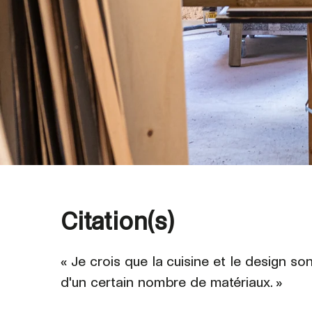
Citation(s)
«
Je crois que la cuisine et le design so
d'un certain nombre de matériaux.
»