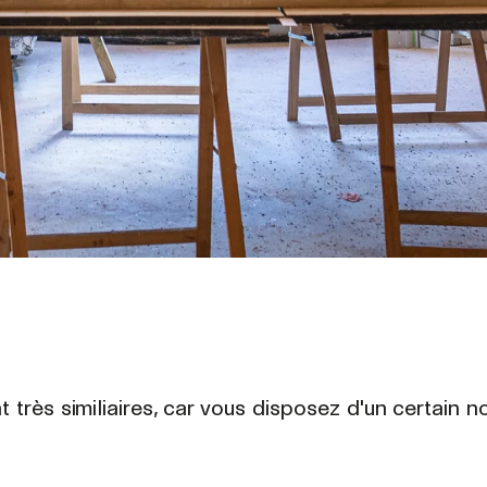
nt très similiaires, car vous disposez d'un certain 