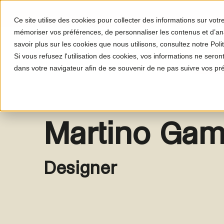
Ce site utilise des cookies pour collecter des informations sur vot
mémoriser vos préférences, de personnaliser les contenus et d’anal
savoir plus sur les cookies que nous utilisons, consultez notre Polit
Le programme
Le proj
Si vous refusez l'utilisation des cookies, vos informations ne seront 
dans votre navigateur afin de se souvenir de ne pas suivre vos pr
Martino Ga
Designer