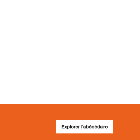
Explorer l'abécédaire