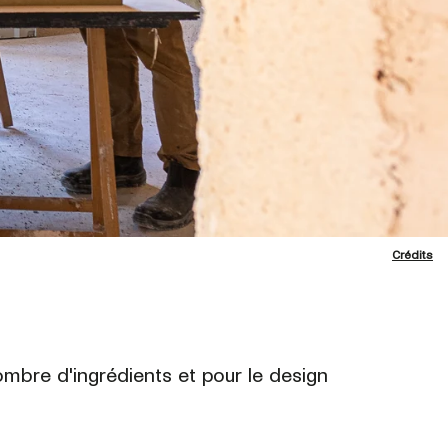
Crédits
nombre d'ingrédients et pour le design