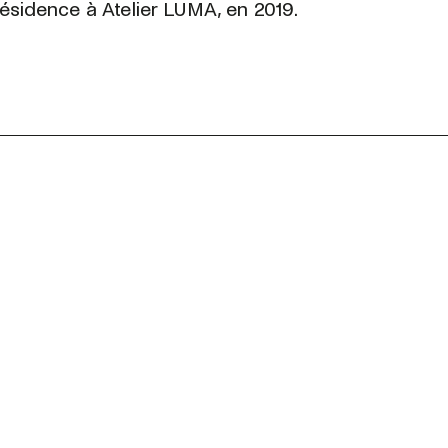
ésidence à Atelier LUMA, en 2019.