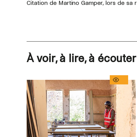
Citation de Martino Gamper, lors de sa r
À voir, à lire, à écouter