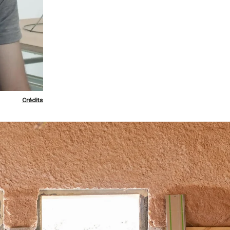
Crédits