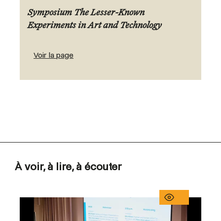
Symposium The Lesser-Known
Experiments in Art and Technology
Voir la page
À voir, à lire, à écouter