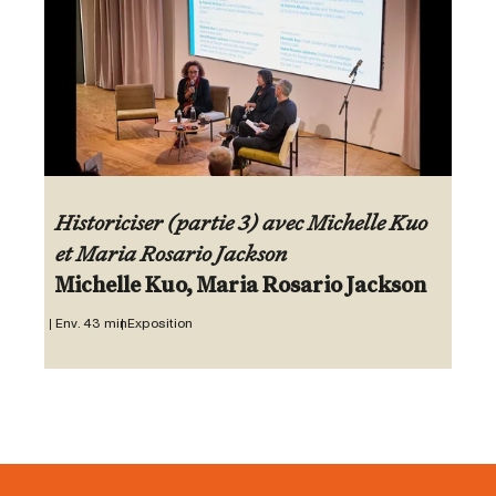
Historiciser (partie 3) avec Michelle Kuo
et Maria Rosario Jackson
Michelle Kuo, Maria Rosario Jackson
Env. 43 min
Exposition