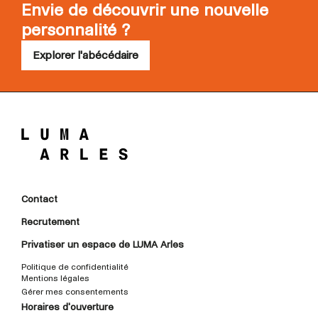
Envie de découvrir une nouvelle
personnalité ?
Explorer l'abécédaire
Contact
Recrutement
Privatiser un espace de LUMA Arles
Politique de confidentialité
Mentions légales
Gérer mes consentements
Horaires d'ouverture