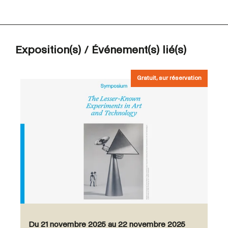
Exposition(s) / Événement(s) lié(s)
Gratuit, sur réservation
Du 21 novembre 2025 au 22 novembre 2025