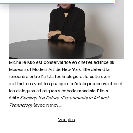
Michelle Kuo est conservatrice en chef et éditrice au
Museum of Modern Art de New York. Elle défend la
rencontre entre l’art, la technologie et la culture, en
mettant en avant les pratiques médiatiques innovantes et
les dialogues artistiques à échelle mondiale. Elle a
édité
Sensing the Future : Experiments in Art and
Technology
(avec Nancy ...
Voir plus