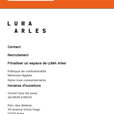
Contact
Recrutement
Privatiser un espace de LUMA Arles
Politique de confidentialité
Mentions légales
Gérer mes consentements
Horaires d'ouverture
Ouvert tous les jours,
de 10h00 à 19h30
Parc des Ateliers,
35 avenue Victor Hugo
13200 Arles