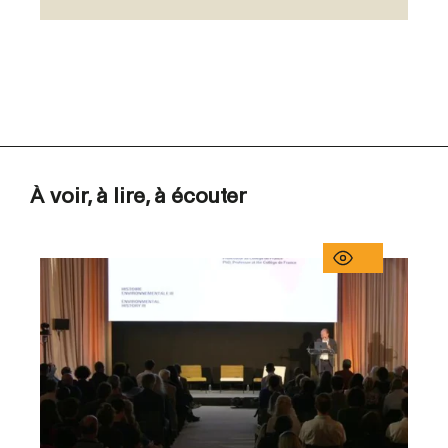
À voir, à lire, à écouter