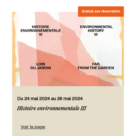
Gratuit, sur réservation
Du 24 mai 2024 au 26 mai 2024
Histoire environnementale III
Voir la page