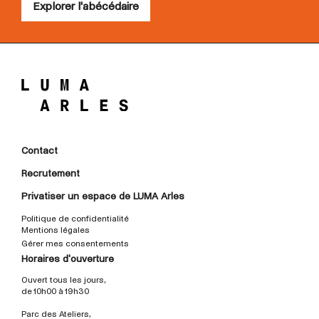
Explorer l'abécédaire
Contact
Recrutement
Privatiser un espace de LUMA Arles
Politique de confidentialité
Mentions légales
Gérer mes consentements
Horaires d'ouverture
Ouvert tous les jours,
de 10h00 à 19h30
Parc des Ateliers,