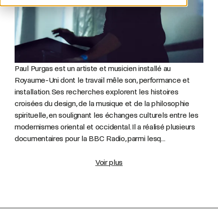
Paul Purgas est un artiste et musicien installé au
Royaume-Uni dont le travail mêle son, performance et
installation. Ses recherches explorent les histoires
croisées du design, de la musique et de la philosophie
spirituelle, en soulignant les échanges culturels entre les
modernismes oriental et occidental. Il a réalisé plusieurs
documentaires pour la BBC Radio, parmi lesq...
Voir plus