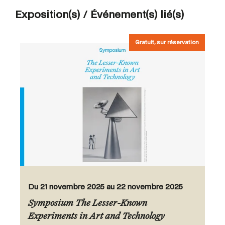
Exposition(s) / Événement(s) lié(s)
Gratuit, sur réservation
Du 21 novembre 2025 au 22 novembre 2025
Symposium The Lesser-Known
Experiments in Art and Technology