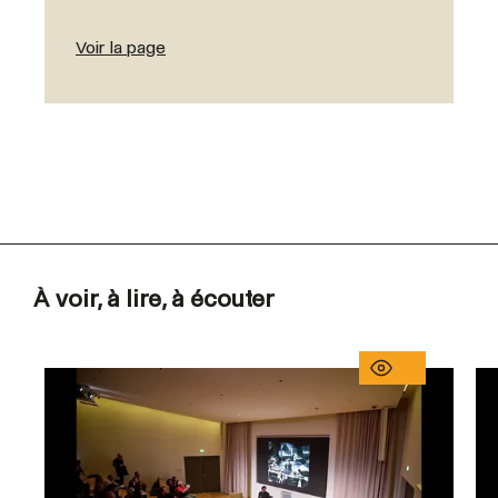
Voir la page
À voir, à lire, à écouter