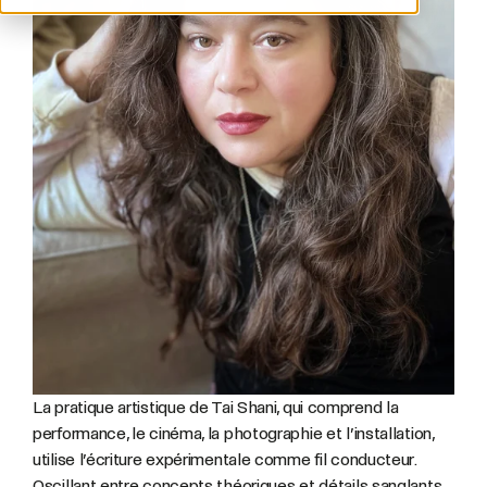
La pratique artistique de Tai Shani, qui comprend la
performance, le cinéma, la photographie et l’installation,
utilise l’écriture expérimentale comme fil conducteur.
Oscillant entre concepts théoriques et détails sanglants,