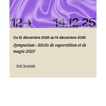
Du 12 décembre 2025 au 14 décembre 2025
Symposium : Récits de superstition et de
magie 2025
Voir la page