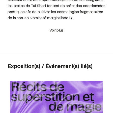
les textes de Tai Shani tentent de créer des coordonnées
poétiques afin de cultiver les cosmologies fragmentaires
de la non-souveraineté marginalisée. S...
Voir plus
Exposition(s) / Événement(s) lié(s)