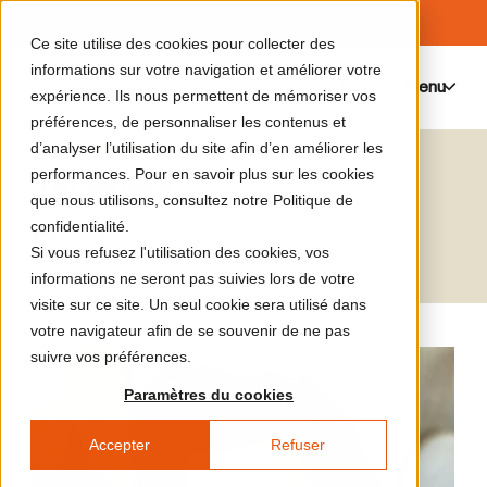
Ce site utilise des cookies pour collecter des
informations sur votre navigation et améliorer votre
Menu
0
expérience. Ils nous permettent de mémoriser vos
préférences, de personnaliser les contenus et
d’analyser l’utilisation du site afin d’en améliorer les
Tai Shani
performances. Pour en savoir plus sur les cookies
que nous utilisons, consultez notre Politique de
Artiste
confidentialité.
Si vous refusez l'utilisation des cookies, vos
informations ne seront pas suivies lors de votre
visite sur ce site. Un seul cookie sera utilisé dans
votre navigateur afin de se souvenir de ne pas
suivre vos préférences.
Paramètres du cookies
Accepter
Refuser