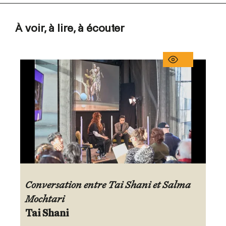
À voir, à lire, à écouter
Conversation entre Tai Shani et Salma
Mochtari
Tai Shani