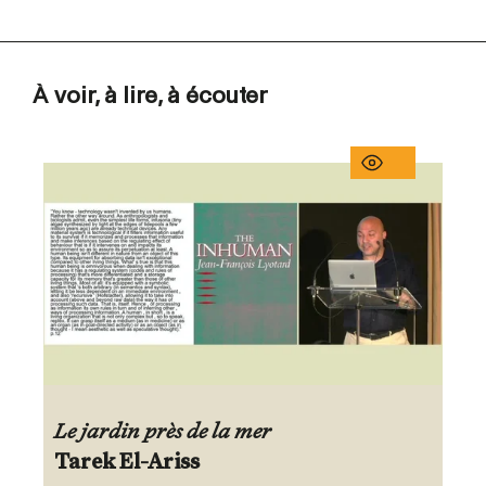
À voir, à lire, à écouter
Le jardin près de la mer
Tarek El-Ariss