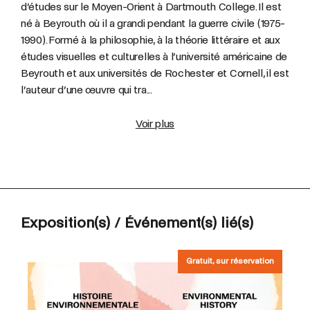
d’études sur le Moyen-Orient à Dartmouth College. Il est
né à Beyrouth où il a grandi pendant la guerre civile (1975-
1990). Formé à la philosophie, à la théorie littéraire et aux
études visuelles et culturelles à l’université américaine de
Beyrouth et aux universités de Rochester et Cornell, il est
l’auteur d’une œuvre qui tra...
Voir plus
Exposition(s) / Événement(s) lié(s)
Gratuit, sur réservation