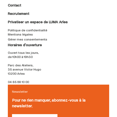
Contact
Recrutement
Privatiser un espace de LUMA Arles
Politique de confidentialité
Mentions légales
Gérer mes consentements
Horaires d'ouverture
Ouvert tous les jours,
de 10h00 à 19h30
Parc des Ateliers,
35 avenue Victor Hugo
13200 Arles
04 65 88 10 00
Newsletter
Pour ne rien manquer, abonnez-vous à la
newsletter.