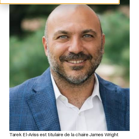
Tarek El-Ariss est titulaire de la chaire James Wright