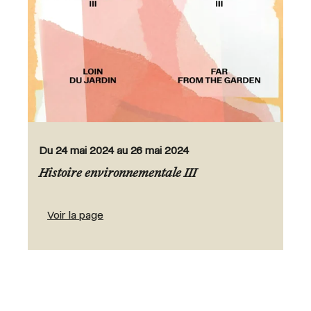
Du 24 mai 2024 au 26 mai 2024
Histoire environnementale III
Voir la page