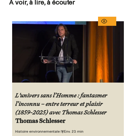
À voir, à lire, à écouter
L'univers sans l’Homme : fantasmer
l’inconnu – entre terreur et plaisir
(1859-2025) avec Thomas Schlesser
Thomas Schlesser
Histoire environnementale IV
Env. 23 min