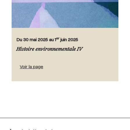
er
Du 30 mai 2025 au 1
juin 2025
Histoire environnementale IV
Voir la page