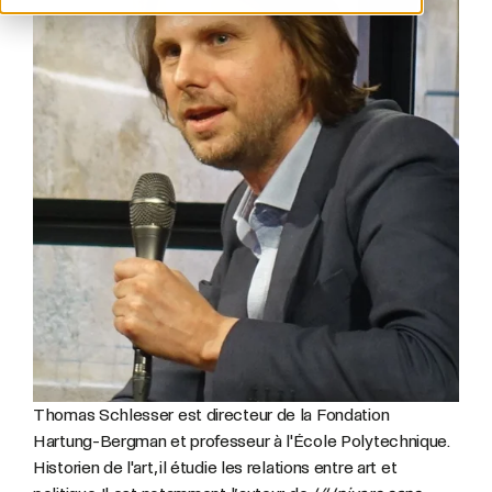
Thomas Schlesser est directeur de la Fondation
Hartung-Bergman et professeur à l'École Polytechnique.
Historien de l'art, il étudie les relations entre art et