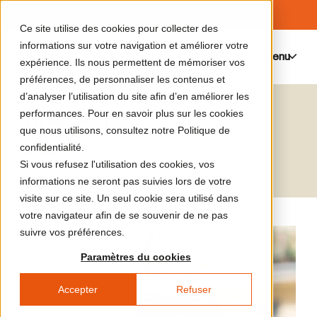
Ce site utilise des cookies pour collecter des
informations sur votre navigation et améliorer votre
Menu
0
expérience. Ils nous permettent de mémoriser vos
préférences, de personnaliser les contenus et
d’analyser l’utilisation du site afin d’en améliorer les
Tino Sehgal
performances. Pour en savoir plus sur les cookies
que nous utilisons, consultez notre Politique de
Artiste
confidentialité.
Si vous refusez l'utilisation des cookies, vos
informations ne seront pas suivies lors de votre
visite sur ce site. Un seul cookie sera utilisé dans
votre navigateur afin de se souvenir de ne pas
suivre vos préférences.
Paramètres du cookies
Accepter
Refuser