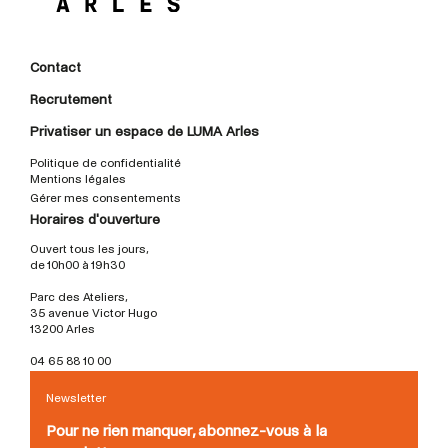
Contact
Recrutement
Privatiser un espace de LUMA Arles
Politique de confidentialité
Mentions légales
Gérer mes consentements
Horaires d'ouverture
Ouvert tous les jours,
de 10h00 à 19h30
Parc des Ateliers,
35 avenue Victor Hugo
13200 Arles
04 65 88 10 00
Newsletter
Pour ne rien manquer, abonnez-vous à la