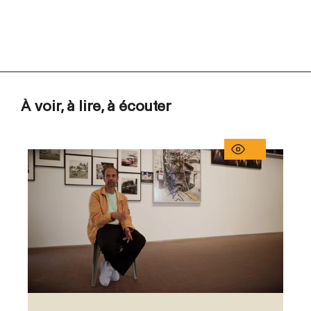
À voir, à lire, à écouter