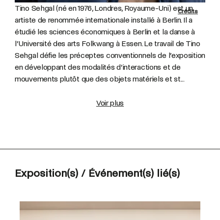
Tino Sehgal (né en 1976, Londres, Royaume-Uni) est un
Crédits
artiste de renommée internationale installé à Berlin. Il a
étudié les sciences économiques à Berlin et la danse à
l’Université des arts Folkwang à Essen. Le travail de Tino
Sehgal défie les préceptes conventionnels de l’exposition
en développant des modalités d’interactions et de
mouvements plutôt que des objets matériels et st...
Voir plus
Exposition(s) / Événement(s) lié(s)