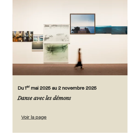
er
Du 1
mai 2025 au 2 novembre 2025
Danse avec les démons
Voir la page