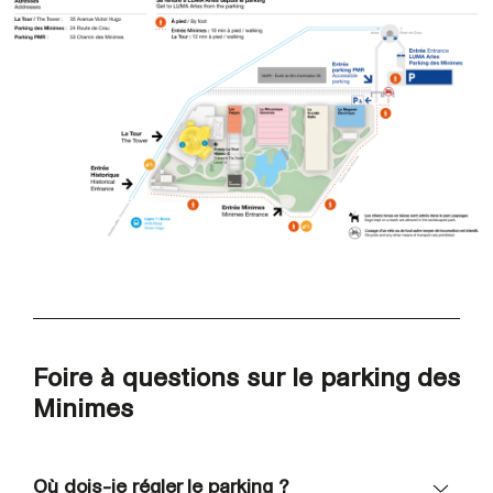
Foire à questions sur le parking des
Minimes
Où dois-je régler le parking ?