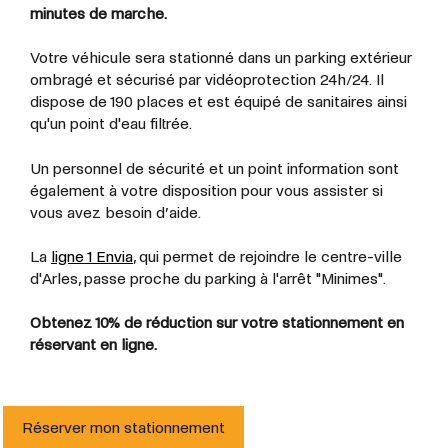
minutes de marche.
Votre véhicule sera stationné dans un parking extérieur
ombragé et sécurisé par vidéoprotection 24h/24. Il
dispose de 190 places et est équipé de sanitaires ainsi
qu'un point d'eau filtrée.
Un personnel de sécurité et un point information sont
également à votre disposition pour vous assister si
vous avez besoin d’aide.
La
ligne 1 Envia
, qui permet de rejoindre le centre-ville
d'Arles, passe proche du parking à l'arrêt "Minimes".
Obtenez 10% de réduction sur votre stationnement en
réservant en ligne.
Réserver mon stationnement