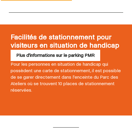
Facilités de stationnement pour
visiteurs en situation de handicap
Plus d'informations sur le parking PMR
Pour les personnes en situation de handicap qui
possèdent une carte de stationnement, il est possible
de se garer directement dans l'enceinte du Parc des
Ateliers où se trouvent 10 places de stationnement
réservées.