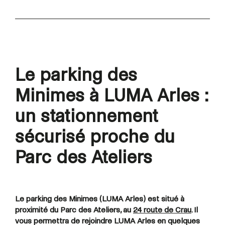
Le parking des
Minimes à LUMA Arles :
un stationnement
sécurisé proche du
Parc des Ateliers
Le parking des Minimes (LUMA Arles) est situé à
proximité du Parc des Ateliers, au
24 route de Crau
. Il
vous permettra de rejoindre LUMA Arles en quelques