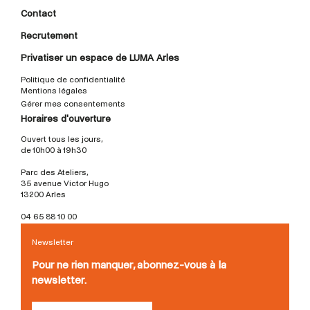
Contact
Recrutement
Privatiser un espace de LUMA Arles
Politique de confidentialité
Mentions légales
Gérer mes consentements
Horaires d'ouverture
Ouvert tous les jours,
de 10h00 à 19h30
Parc des Ateliers,
35 avenue Victor Hugo
13200 Arles
04 65 88 10 00
Newsletter
Pour ne rien manquer, abonnez-vous à la
newsletter.