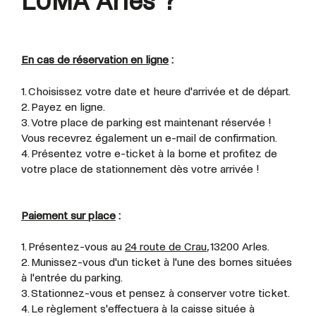
LUMA Arles ?
En cas de réservation en ligne
:
1. Choisissez votre date et heure d'arrivée et de départ.
2. Payez en ligne.
3. Votre place de parking est maintenant réservée !
Vous recevrez également un e-mail de confirmation.
4. Présentez votre e-ticket à la borne et profitez de
votre place de stationnement dès votre arrivée !
Paiement sur place
:
1. Présentez-vous au
24 route de Crau
, 13200 Arles.
2. Munissez-vous d'un ticket à l'une des bornes situées
à l'entrée du parking.
3. Stationnez-vous et pensez à conserver votre ticket.
4. Le règlement s'effectuera à la caisse située à