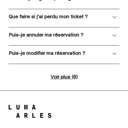
Que faire si j'ai perdu mon ticket ?
Puis-je annuler ma réservation ?
Puis-je modifier ma réservation ?
Voir plus
(6)