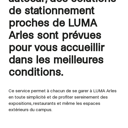
de stationnement
proches de LUMA
Arles sont prévues
pour vous accueillir
dans les meilleures
conditions.
Ce service permet à chacun de se garer à LUMA Arles
en toute simplicité et de profiter sereinement des
expositions, restaurants et même les espaces
extérieurs du campus.