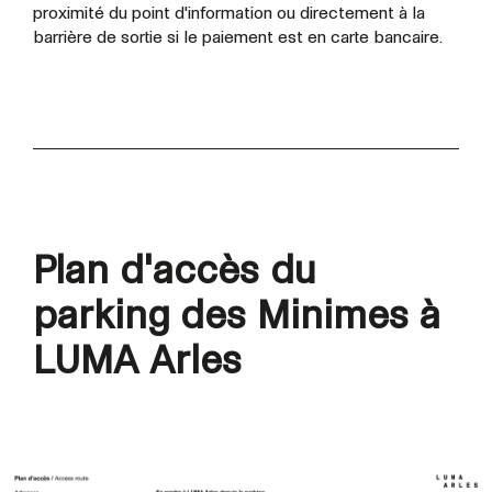
proximité du point d'information ou directement à la
barrière de sortie si le paiement est en carte bancaire.
Plan d'accès du
parking des Minimes à
LUMA Arles