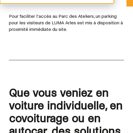
Pour faciliter l’accès au Parc des Ateliers, un parking
pour les visiteurs de LUMA Arles est mis à disposition à
proximité immédiate du site.
Que vous veniez en
voiture individuelle, en
covoiturage ou en
autocar, des solutions