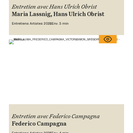
Entretien avec Hans Ulrich Obrist
Maria Lassnig, Hans Ulrich Obrist
Entretiens Artistes 2025
Env. 3 min
Entretien avec Federico Campagna
Federico Campagna