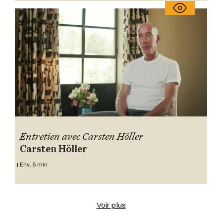
Entretien avec Carsten Höller
Carsten Höller
Env. 5 min
Voir plus