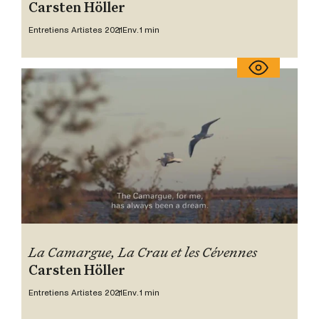
Carsten Höller
Entretiens Artistes 2021
Env. 1 min
La Camargue, La Crau et les Cévennes
Carsten Höller
Entretiens Artistes 2021
Env. 1 min