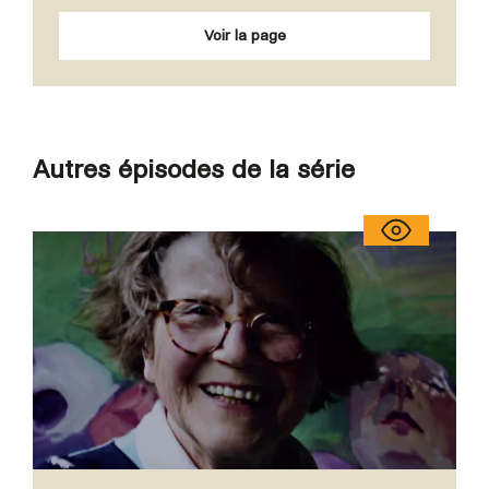
Voir la page
Autres épisodes de la série