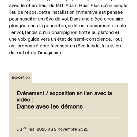
avec le chercheur du MIT Adam Haar. Plus qu’un simple
lieu de repos, cette installation immersive est pensée
pour susciter un rêve de vol. Dans une pièce circulaire
plongée dans la pénombre, un lit en mouvement simule
l’envol, tandis qu’un champignon flotte au plafond et
une voix guide vers un état de semi-conscience. Tout
est orchestré pour favoriser un rêve lucide, à la lisière
du réel et de l’imaginaire.
Exposition
Événement / exposition en lien avec la
vidéo :
Danse avec les démons
er
Du 1
mai 2025 au 2 novembre 2025