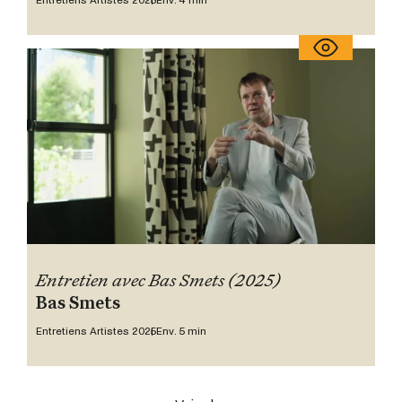
Entretiens Artistes 2025
Env. 4 min
Entretien avec Bas Smets (2025)
Bas Smets
Entretiens Artistes 2025
Env. 5 min