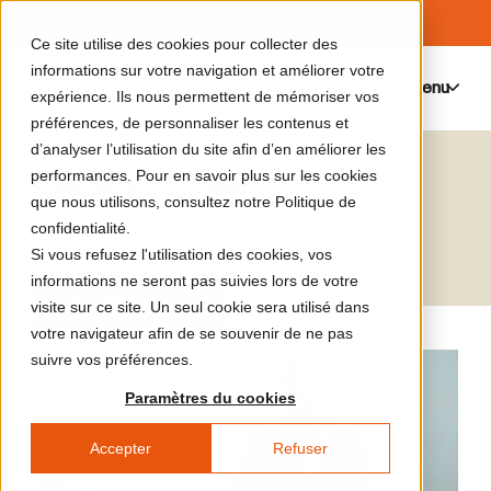
Ce site utilise des cookies pour collecter des
informations sur votre navigation et améliorer votre
Menu
0
expérience. Ils nous permettent de mémoriser vos
préférences, de personnaliser les contenus et
d’analyser l’utilisation du site afin d’en améliorer les
Carsten Höller
performances. Pour en savoir plus sur les cookies
que nous utilisons, consultez notre Politique de
Artiste
confidentialité.
Si vous refusez l'utilisation des cookies, vos
informations ne seront pas suivies lors de votre
Exposition en cours
visite sur ce site. Un seul cookie sera utilisé dans
votre navigateur afin de se souvenir de ne pas
suivre vos préférences.
Paramètres du cookies
Accepter
Refuser