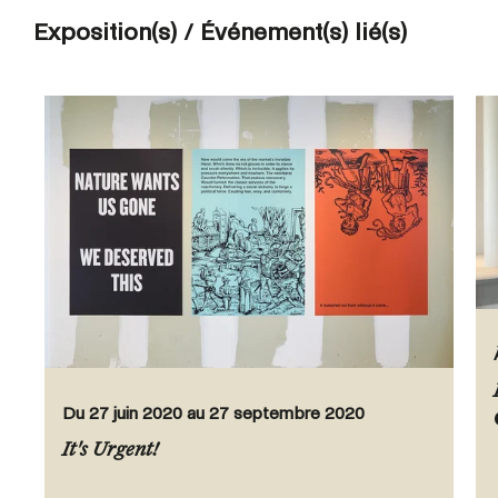
Exposition(s) / Événement(s) lié(s)
Du 27 juin 2020 au 27 septembre 2020
It's Urgent!