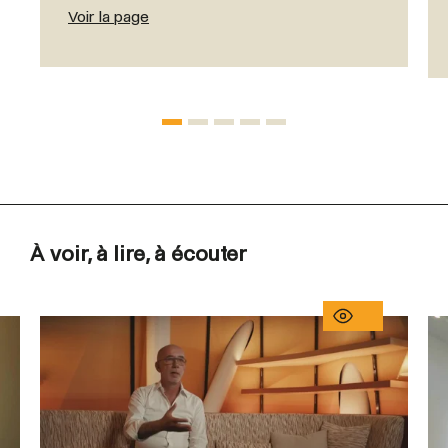
Voir la page
À voir, à lire, à écouter