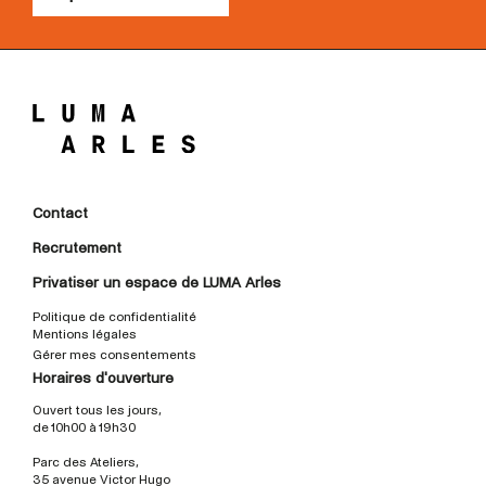
Contact
Recrutement
Privatiser un espace de LUMA Arles
Politique de confidentialité
Mentions légales
Gérer mes consentements
Horaires d'ouverture
Ouvert tous les jours,
de 10h00 à 19h30
Parc des Ateliers,
35 avenue Victor Hugo