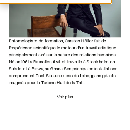
Entomologiste de formation, Carsten Höller fait de
l’expérience scientifique le moteur d’un travail artistique
principalement axé sur la nature des relations humaines.
Né en 1961 à Bruxelles, il vit et travaille à Stockholm, en
Suède, et à Biriwa, au Ghana. Ses principales installations
comprennent Test Site, une série de toboggans géants
imaginés pour le Turbine Hall de la Tat...
Voir plus