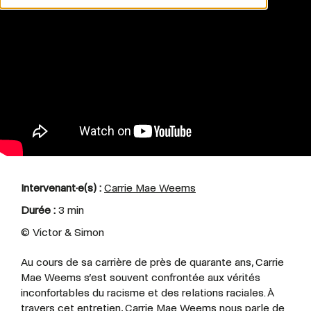
Intervenant·e(s) :
Carrie Mae Weems
Durée :
3 min
©
Victor & Simon
Au cours de sa carrière de près de quarante ans, Carrie
Mae Weems s’est souvent confrontée aux vérités
inconfortables du racisme et des relations raciales. À
travers cet entretien, Carrie Mae Weems nous parle de