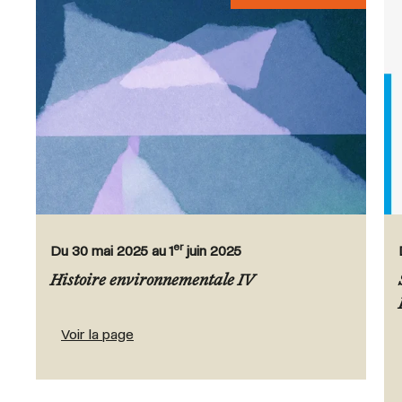
er
Du 30 mai 2025 au 1
juin 2025
Histoire environnementale IV
Voir la page