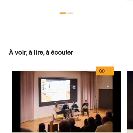
À voir, à lire, à écouter