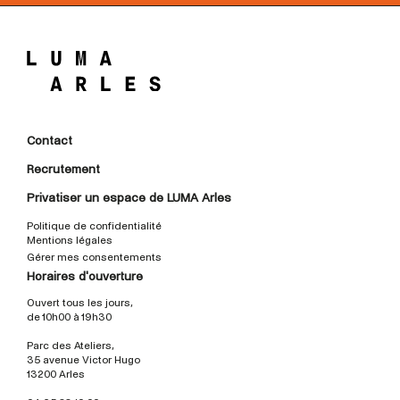
Contact
Recrutement
Privatiser un espace de LUMA Arles
Politique de confidentialité
Mentions légales
Gérer mes consentements
Horaires d'ouverture
Ouvert tous les jours,
de 10h00 à 19h30
Parc des Ateliers,
35 avenue Victor Hugo
13200 Arles