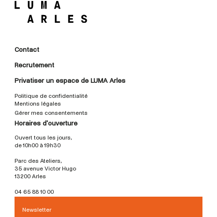
Contact
Recrutement
Privatiser un espace de LUMA Arles
Politique de confidentialité
Mentions légales
Gérer mes consentements
Horaires d'ouverture
Ouvert tous les jours,
de 10h00 à 19h30
Parc des Ateliers,
35 avenue Victor Hugo
13200 Arles
04 65 88 10 00
Newsletter