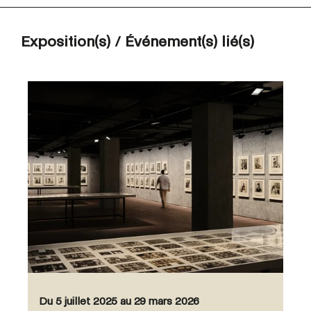
Exposition(s) / Événement(s) lié(s)
Du 5 juillet 2025 au 29 mars 2026