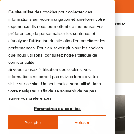
Ce site utilise des cookies pour collecter des
informations sur votre navigation et améliorer votre
Menu
0
expérience. Ils nous permettent de mémoriser vos
préférences, de personnaliser les contenus et
d’analyser l’utilisation du site afin d’en améliorer les
David Armstrong
performances. Pour en savoir plus sur les cookies
que nous utilisons, consultez notre Politique de
Artiste
confidentialité.
Si vous refusez l'utilisation des cookies, vos
informations ne seront pas suivies lors de votre
visite sur ce site. Un seul cookie sera utilisé dans
votre navigateur afin de se souvenir de ne pas
suivre vos préférences.
Paramètres du cookies
Accepter
Refuser