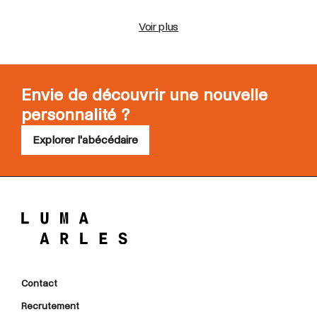
Voir plus
Envie de découvrir une nouvelle
personnalité ?
Explorer l'abécédaire
Contact
Recrutement