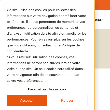
Ce site utilise des cookies pour collecter des
informations sur votre navigation et améliorer votre
Menu
0
expérience. Ils nous permettent de mémoriser vos
préférences, de personnaliser les contenus et
d’analyser l’utilisation du site afin d’en améliorer les
Gary Indiana
performances. Pour en savoir plus sur les cookies
que nous utilisons, consultez notre Politique de
écrivain et artiste
confidentialité.
Si vous refusez l'utilisation des cookies, vos
informations ne seront pas suivies lors de votre
visite sur ce site. Un seul cookie sera utilisé dans
votre navigateur afin de se souvenir de ne pas
suivre vos préférences.
Paramètres du cookies
Accepter
Refuser