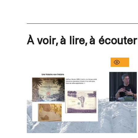
À voir, à lire, à écouter