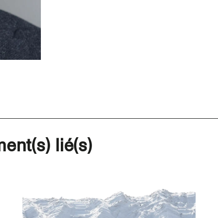
ent(s) lié(s)