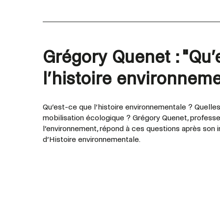
Grégory Quenet : "Qu’
l’histoire environneme
Qu’est-ce que l’histoire environnementale ? Quelles
mobilisation écologique ? Grégory Quenet, professeu
l’environnement, répond à ces questions après son 
d’Histoire environnementale.