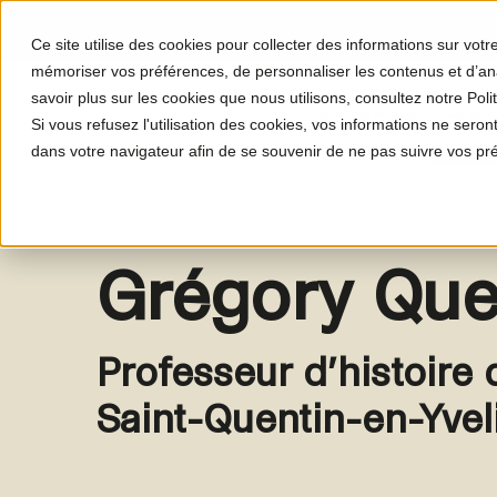
Ce site utilise des cookies pour collecter des informations sur vot
mémoriser vos préférences, de personnaliser les contenus et d’anal
savoir plus sur les cookies que nous utilisons, consultez notre Polit
Le programme
Le proj
Si vous refusez l'utilisation des cookies, vos informations ne seront 
dans votre navigateur afin de se souvenir de ne pas suivre vos pr
Grégory Que
Professeur d’histoire 
Saint-Quentin-en-Yvel