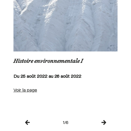
Histoire environnementale I
Du 25 août 2022 au 26 août 2022
Voir la page
1/6