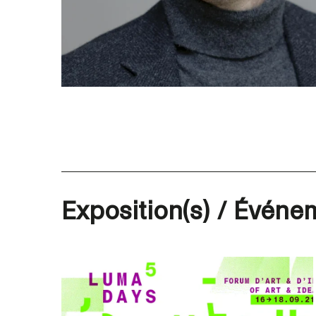
Exposition(s) / Événem