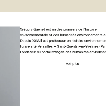
Grégory Quenet est un des pionniers de l’histoire
environnementale et des humanités environnementales
Depuis 2012, il est professeur en histoire environnemen
l’université Versailles
–
Saint-Quentin-en-Yvelines (Pari
Fondateur du portail français des humanités environnem
Voir plus