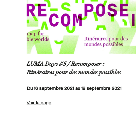
LUMA Days #5 / Recomposer :
Itinéraires pour des mondes possibles
Du 16 septembre 2021 au 18 septembre 2021
Voir la page