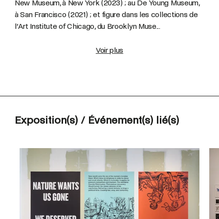
New Museum, à New York (2023) ; au De Young Museum,
à San Francisco (2021) ; et figure dans les collections de
l’Art Institute of Chicago, du Brooklyn Muse...
Voir plus
Exposition(s) / Événement(s) lié(s)