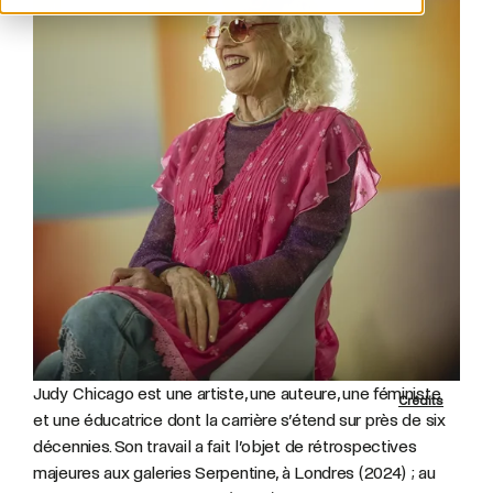
Judy Chicago est une artiste, une auteure, une féministe
Crédits
et une éducatrice dont la carrière s’étend sur près de six
décennies. Son travail a fait l’objet de rétrospectives
majeures aux galeries Serpentine, à Londres (2024) ; au