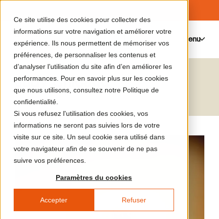
Ce site utilise des cookies pour collecter des
informations sur votre navigation et améliorer votre
Menu
0
expérience. Ils nous permettent de mémoriser vos
préférences, de personnaliser les contenus et
d’analyser l’utilisation du site afin d’en améliorer les
Judy Chicago
performances. Pour en savoir plus sur les cookies
que nous utilisons, consultez notre Politique de
confidentialité.
Si vous refusez l'utilisation des cookies, vos
informations ne seront pas suivies lors de votre
visite sur ce site. Un seul cookie sera utilisé dans
votre navigateur afin de se souvenir de ne pas
suivre vos préférences.
Paramètres du cookies
Accepter
Refuser