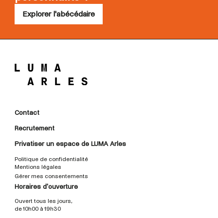
Explorer l'abécédaire
Contact
Recrutement
Privatiser un espace de LUMA Arles
Politique de confidentialité
Mentions légales
Gérer mes consentements
Horaires d'ouverture
Ouvert tous les jours,
de 10h00 à 19h30