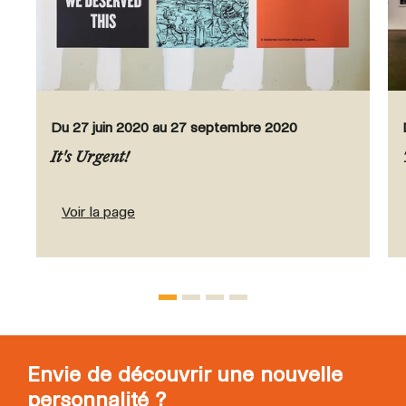
Du 27 juin 2020 au 27 septembre 2020
It's Urgent!
Voir la page
Envie de découvrir une nouvelle
personnalité ?