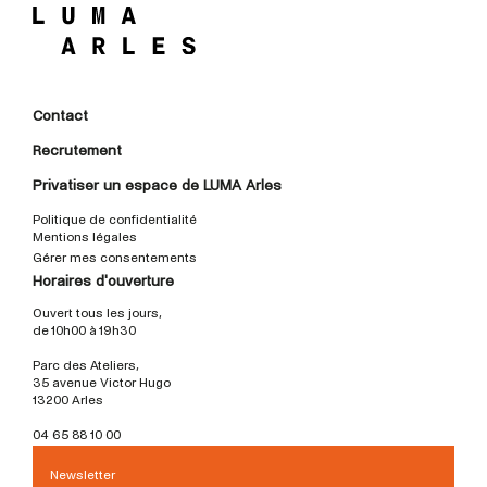
Contact
Recrutement
Privatiser un espace de LUMA Arles
Politique de confidentialité
Mentions légales
Gérer mes consentements
Horaires d'ouverture
Ouvert tous les jours,
de 10h00 à 19h30
Parc des Ateliers,
35 avenue Victor Hugo
13200 Arles
04 65 88 10 00
Newsletter