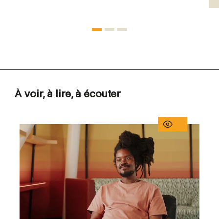
À voir, à lire, à écouter