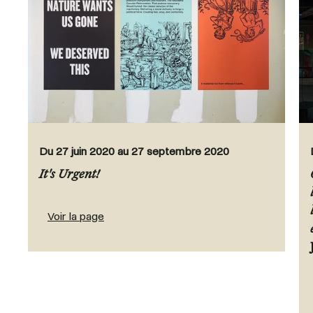
Du 27 juin 2020 au 27 septembre 2020
It's Urgent!
Voir la page