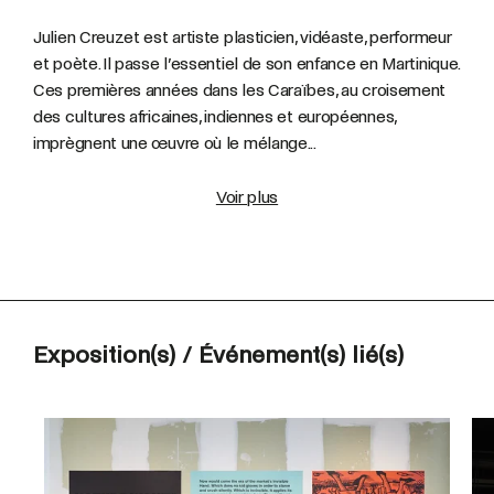
Julien Creuzet est artiste plasticien, vidéaste, performeur
et poète. Il passe l’essentiel de son enfance en Martinique.
Ces premières années dans les Caraïbes, au croisement
des cultures africaines, indiennes et européennes,
imprègnent une œuvre où le mélange...
Voir plus
Exposition(s) / Événement(s) lié(s)