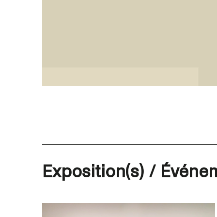
Exposition(s) / Événem