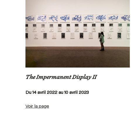
The Impermanent Display II
Du 14 avril 2022 au 10 avril 2023
Voir la page