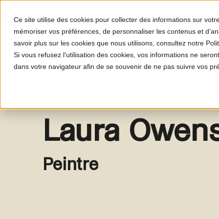
Ce site utilise des cookies pour collecter des informations sur vot
mémoriser vos préférences, de personnaliser les contenus et d’anal
savoir plus sur les cookies que nous utilisons, consultez notre Polit
Le programme
Le proj
Si vous refusez l'utilisation des cookies, vos informations ne seront 
dans votre navigateur afin de se souvenir de ne pas suivre vos pr
Laura Owen
Peintre