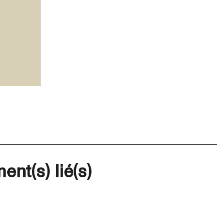
ent(s) lié(s)