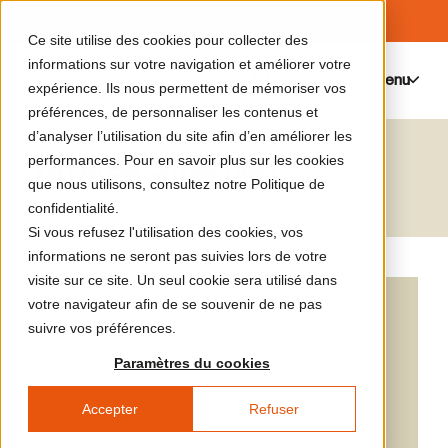
Ce site utilise des cookies pour collecter des
informations sur votre navigation et améliorer votre
Menu
0
expérience. Ils nous permettent de mémoriser vos
préférences, de personnaliser les contenus et
d’analyser l’utilisation du site afin d’en améliorer les
Tavares Strachan
performances. Pour en savoir plus sur les cookies
que nous utilisons, consultez notre Politique de
confidentialité.
Si vous refusez l'utilisation des cookies, vos
informations ne seront pas suivies lors de votre
visite sur ce site. Un seul cookie sera utilisé dans
votre navigateur afin de se souvenir de ne pas
suivre vos préférences.
Paramètres du cookies
Accepter
Refuser