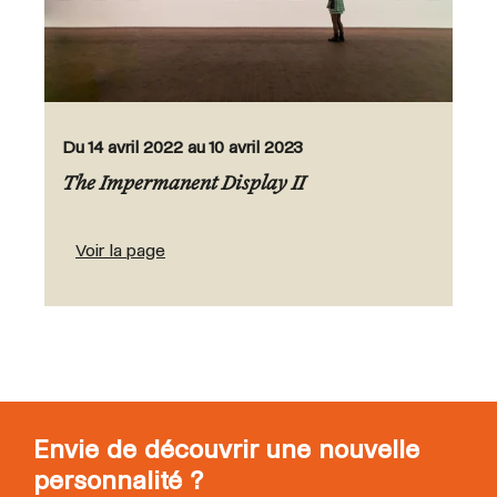
Du 14 avril 2022 au 10 avril 2023
The Impermanent Display II
Voir la page
Envie de découvrir une nouvelle
personnalité ?