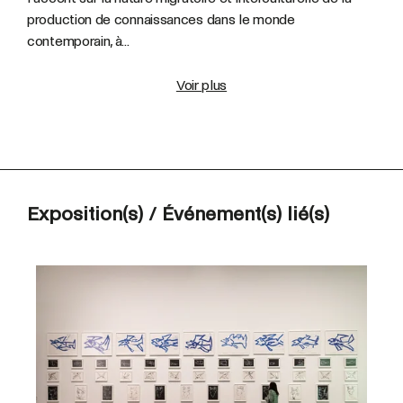
production de connaissances dans le monde
contemporain, à...
Voir plus
Exposition(s) / Événement(s) lié(s)