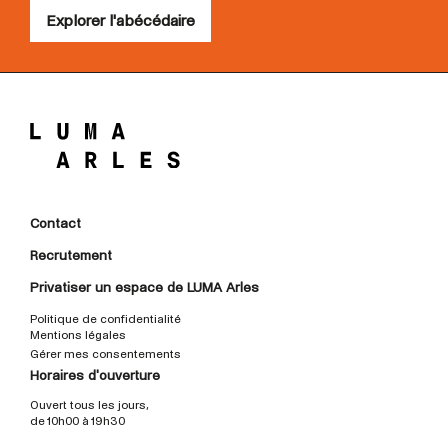
Explorer l'abécédaire
Contact
Recrutement
Privatiser un espace de LUMA Arles
Politique de confidentialité
Mentions légales
Gérer mes consentements
Horaires d'ouverture
Ouvert tous les jours,
de 10h00 à 19h30