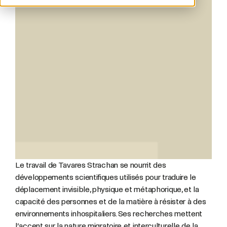
Le travail de Tavares Strachan se nourrit des
développements scientifiques utilisés pour traduire le
déplacement invisible, physique et métaphorique, et la
capacité des personnes et de la matière à résister à des
environnements inhospitaliers. Ses recherches mettent
l’accent sur la nature migratoire et interculturelle de la