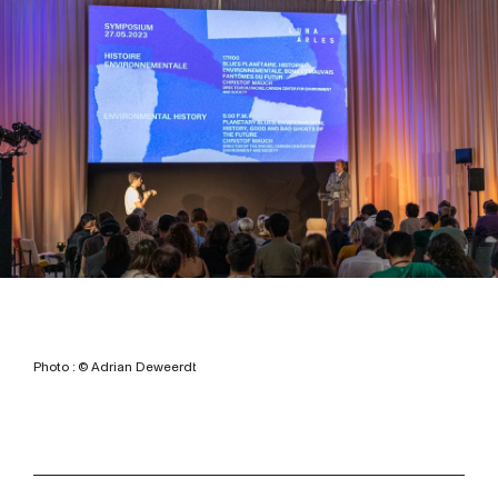
Photo : © Adrian Deweerdt