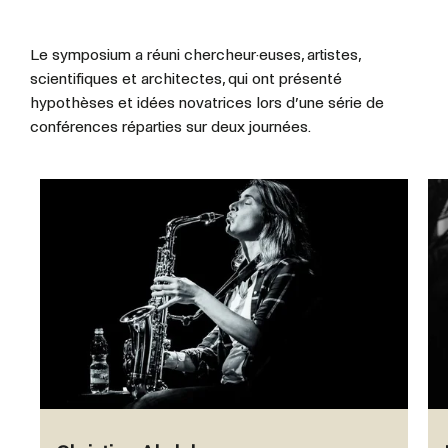
Le symposium a réuni chercheur·euses, artistes,
scientifiques et architectes, qui ont présenté
hypothèses et idées novatrices lors d’une série de
conférences réparties sur deux journées.