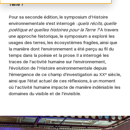
Terre ?
Pour sa seconde édition, le symposium d’Histoire
environnementale s’est interrogé :
quels récits, quelle
poétique et quelles histoires pour la Terre ?
À travers
une approche historique, le symposium a exploré les
usages des terres, les écosystèmes fragiles, ainsi que
la manière dont l’environnement a été perçu au fil du
temps dans la poésie et la prose. Il a interrogé les
traces de l’activité humaine sur l’environnement,
l’évolution de l’Histoire environnementale depuis
l’émergence de ce champ d’investigation au XXᵉ siècle,
ainsi que l’état actuel de ces réflexions, à un moment
où l’activité humaine impacte de manière indéniable les
domaines du visible et de l’invisible.