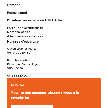
Contact
Recrutement
Privatiser un espace de LUMA Arles
Politique de confidentialité
Mentions légales
Gérer mes consentements
Horaires d'ouverture
Ouvert tous les jours,
de 10h00 à 19h30
Parc des Ateliers,
35 avenue Victor Hugo
13200 Arles
04 65 88 10 00
Newsletter
Pour ne rien manquer, abonnez-vous à la
newsletter.