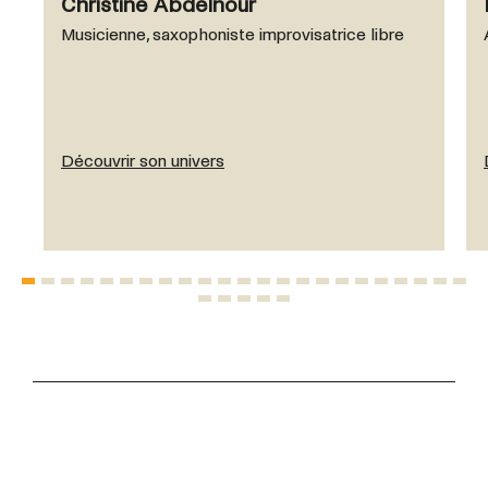
Christine Abdelnour
Musicienne, saxophoniste improvisatrice libre
Découvrir son univers