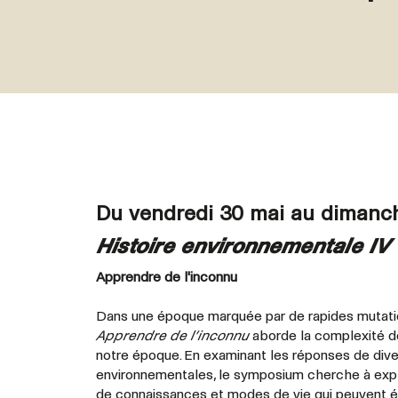
Du vendredi 30 mai au dimanch
Histoire environnementale IV
Apprendre de l'inconnu
Dans une époque marquée par de rapides mutati
Apprendre de l’inconnu
aborde la complexité d
notre époque. En examinant les réponses de dive
environnementales, le symposium cherche à expl
de connaissances et modes de vie qui peuvent é