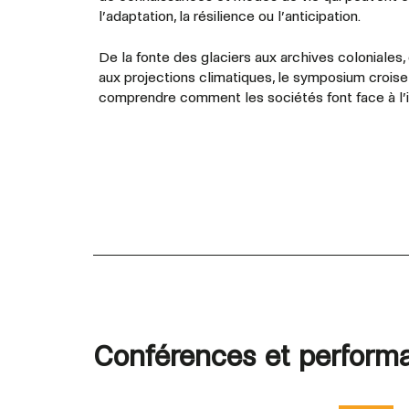
l’adaptation, la résilience ou l’anticipation.
De la fonte des glaciers aux archives coloniales
aux projections climatiques, le symposium croise
comprendre comment les sociétés font face à l’
Conférences et performa