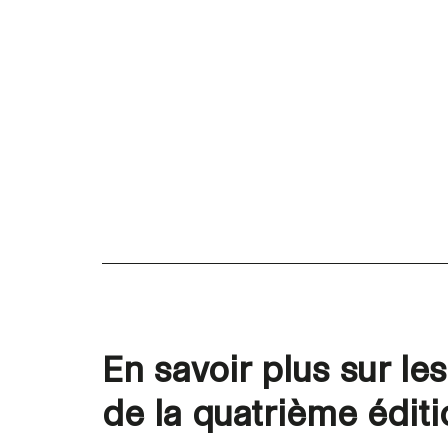
En savoir plus sur le
de la quatrième édit