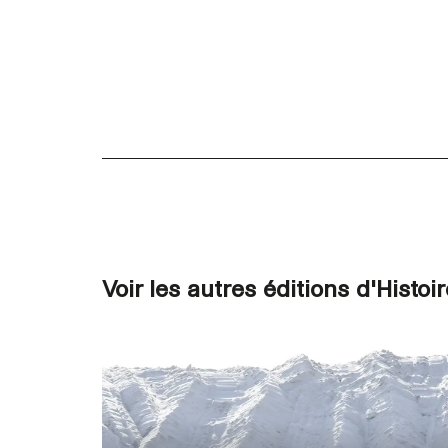
Voir les autres éditions d'Histo