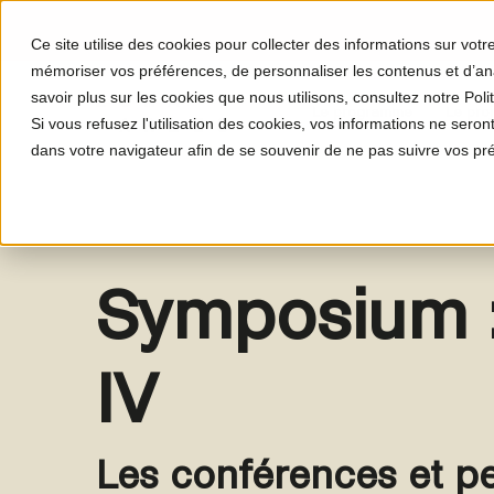
Ce site utilise des cookies pour collecter des informations sur vot
mémoriser vos préférences, de personnaliser les contenus et d’anal
savoir plus sur les cookies que nous utilisons, consultez notre Polit
Le programme
Le proj
Si vous refusez l'utilisation des cookies, vos informations ne seront 
dans votre navigateur afin de se souvenir de ne pas suivre vos pr
Symposium :
IV
Les conférences et p