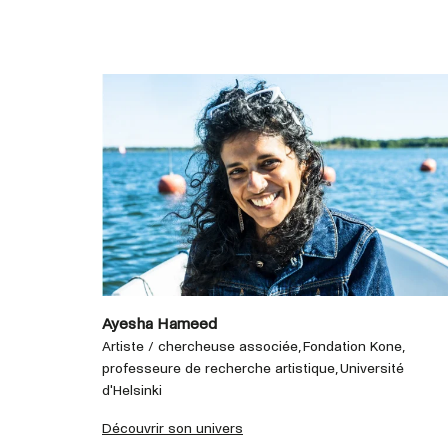
Ayesha Hameed
Artiste / chercheuse associée, Fondation Kone,
professeure de recherche artistique, Université
d'Helsinki
Découvrir son univers