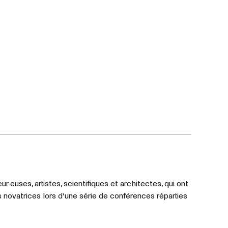
·euses, artistes, scientifiques et architectes, qui ont
novatrices lors d’une série de conférences réparties