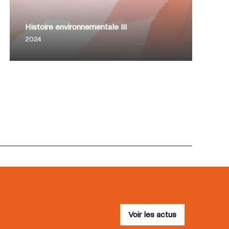
Histoire environnementale III
2024
Voir les actus