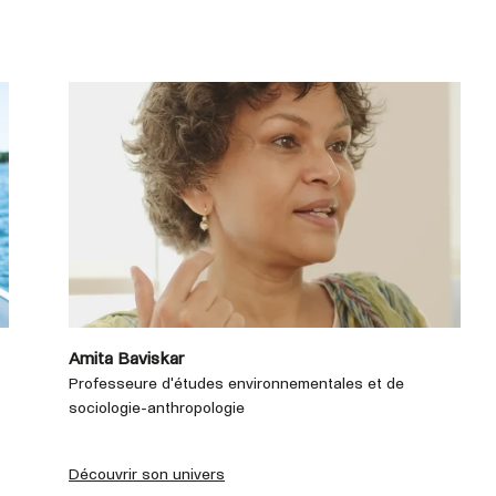
Amita Baviskar
Professeure d'études environnementales et de
sociologie-anthropologie
Découvrir son univers