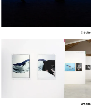
Crédits
Crédits