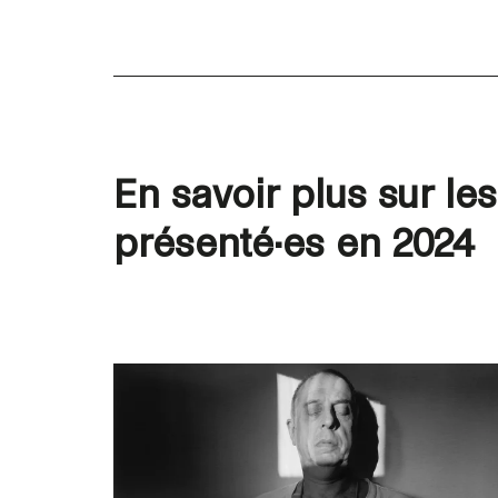
En savoir plus sur les
présenté·es en 2024