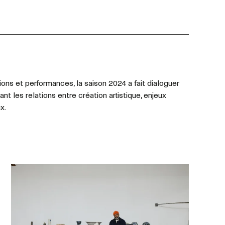
tions et performances, la saison 2024 a fait dialoguer
nt les relations entre création artistique, enjeux
x.