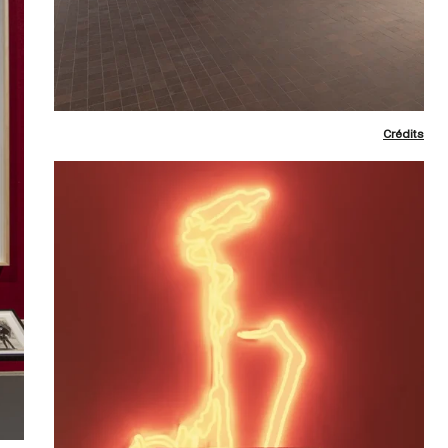
Crédits