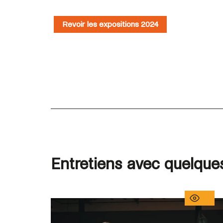
Revoir les expositions 2024
Entretiens avec quelque