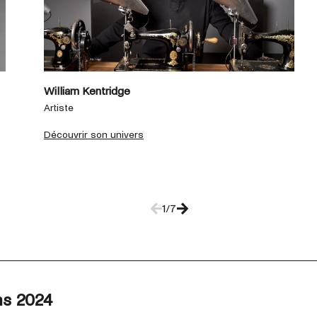
William Kentridge
Artiste
Découvrir son univers
1/7
ns 2024