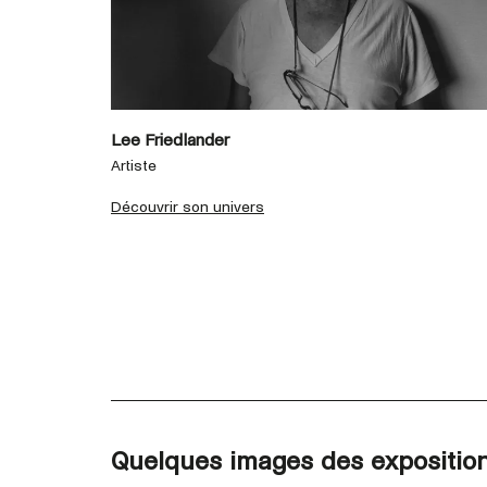
Lee Friedlander
Artiste
Découvrir son univers
Quelques images des expositio