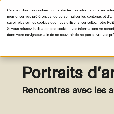
Ce site utilise des cookies pour collecter des informations sur vot
mémoriser vos préférences, de personnaliser les contenus et d’anal
savoir plus sur les cookies que nous utilisons, consultez notre Polit
Le programme
Le proj
Si vous refusez l'utilisation des cookies, vos informations ne seront 
dans votre navigateur afin de se souvenir de ne pas suivre vos pr
Portraits d’a
Rencontres avec les a