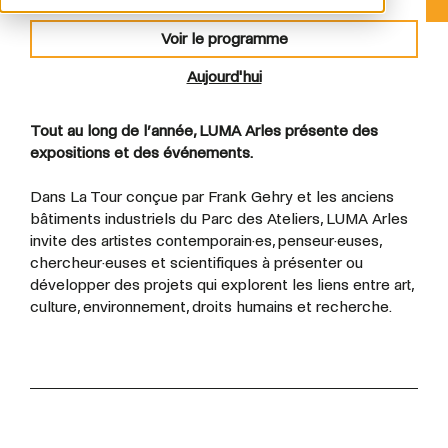
Voir le programme
Aujourd'hui
Tout au long de l’année, LUMA Arles présente des
expositions et des événements.
Dans La Tour conçue par Frank Gehry et les anciens
bâtiments industriels du Parc des Ateliers, LUMA Arles
invite des artistes contemporain·es, penseur·euses,
chercheur·euses et scientifiques à présenter ou
développer des projets qui explorent les liens entre art,
culture, environnement, droits humains et recherche.