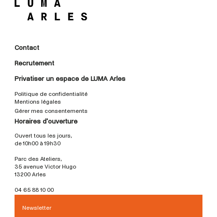
Contact
Recrutement
Privatiser un espace de LUMA Arles
Politique de confidentialité
Mentions légales
Gérer mes consentements
Horaires d'ouverture
Ouvert tous les jours,
de 10h00 à 19h30
Parc des Ateliers,
35 avenue Victor Hugo
13200 Arles
04 65 88 10 00
Newsletter