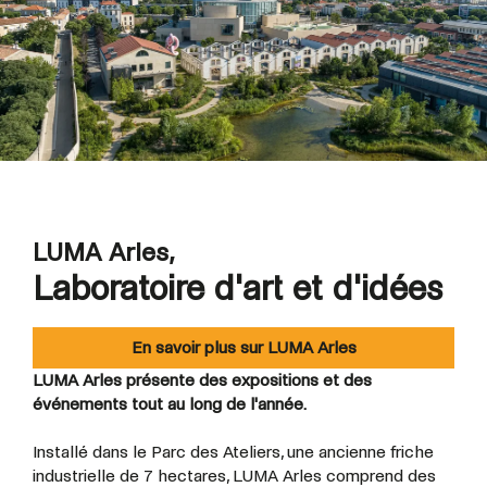
LUMA Arles,
Laboratoire d'art et d'idées
En savoir plus sur LUMA Arles
LUMA Arles présente des expositions et des
événements tout au long de l'année.
Installé dans le Parc des Ateliers, une ancienne friche
industrielle de 7 hectares, LUMA Arles comprend des