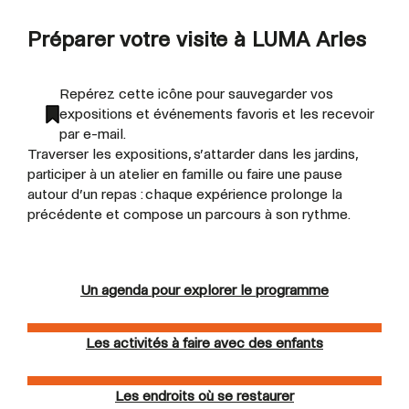
Préparer votre visite à LUMA Arles
Repérez cette icône pour sauvegarder vos
expositions et événements favoris et les recevoir
par e-mail.
Traverser les expositions, s’attarder dans les jardins,
participer à un atelier en famille ou faire une pause
autour d’un repas : chaque expérience prolonge la
précédente et compose un parcours à son rythme.
Un agenda pour explorer le programme
Les activités à faire avec des enfants
Les endroits où se restaurer