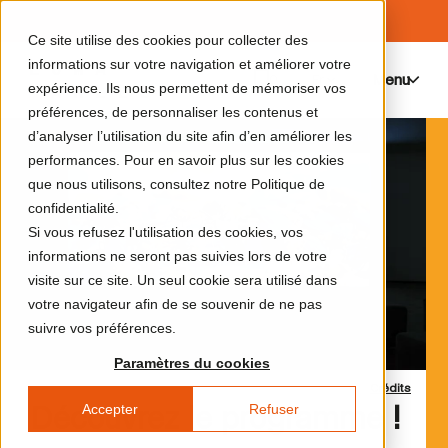
Ce site utilise des cookies pour collecter des
informations sur votre navigation et améliorer votre
Menu
0
expérience. Ils nous permettent de mémoriser vos
préférences, de personnaliser les contenus et
d’analyser l’utilisation du site afin d’en améliorer les
performances. Pour en savoir plus sur les cookies
que nous utilisons, consultez notre Politique de
confidentialité.
Si vous refusez l'utilisation des cookies, vos
informations ne seront pas suivies lors de votre
visite sur ce site. Un seul cookie sera utilisé dans
votre navigateur afin de se souvenir de ne pas
suivre vos préférences.
Paramètres du cookies
Crédits
Accepter
Refuser
Découvrez le programme !