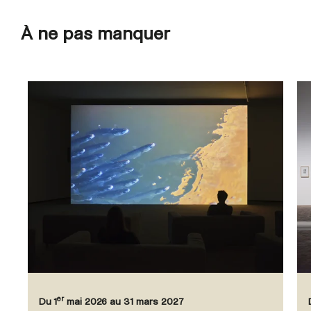
À ne pas manquer
er
Du 1
mai 2026 au 31 mars 2027