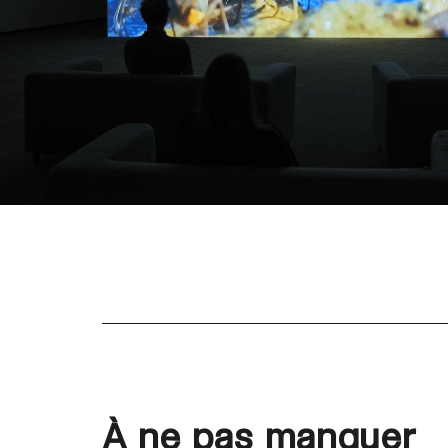
À ne pas manquer