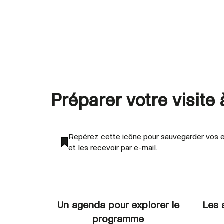
Préparer votre visite
Repérez cette icône pour sauvegarder vos e
et les recevoir par e-mail.
Un agenda pour explorer le
Les 
programme