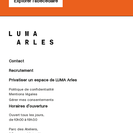
Explorer l'abécédaire
Contact
Recrutement
Privatiser un espace de LUMA Arles
Politique de confidentialité
Mentions légales
Gérer mes consentements
Horaires d'ouverture
Ouvert tous les jours,
de 10h00 à 19h30
Parc des Ateliers,