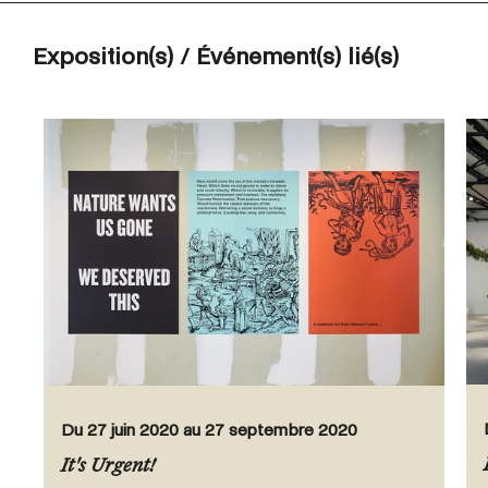
Exposition(s) / Événement(s) lié(s)
Du 27 juin 2020 au 27 septembre 2020
It's Urgent!