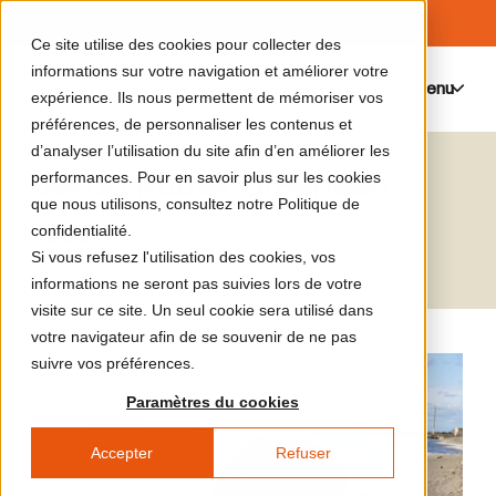
Ce site utilise des cookies pour collecter des
informations sur votre navigation et améliorer votre
Menu
0
expérience. Ils nous permettent de mémoriser vos
préférences, de personnaliser les contenus et
d’analyser l’utilisation du site afin d’en améliorer les
Jakob Kudsk Steensen
performances. Pour en savoir plus sur les cookies
que nous utilisons, consultez notre Politique de
Artiste
confidentialité.
Si vous refusez l'utilisation des cookies, vos
informations ne seront pas suivies lors de votre
visite sur ce site. Un seul cookie sera utilisé dans
votre navigateur afin de se souvenir de ne pas
suivre vos préférences.
Paramètres du cookies
Accepter
Refuser