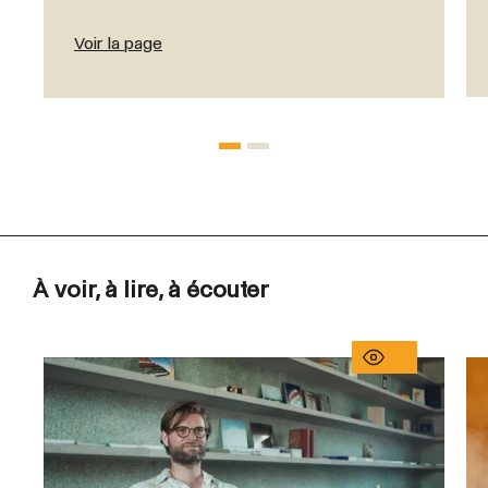
Voir la page
À voir, à lire, à écouter