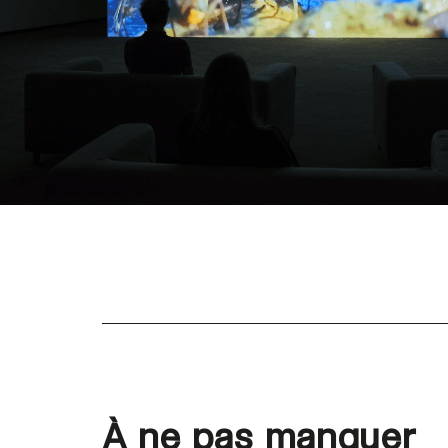
À ne pas manquer