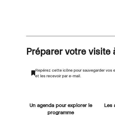
Préparer votre visite
Repérez cette icône pour sauvegarder vos e
et les recevoir par e-mail.
Un agenda pour explorer le
Les 
programme