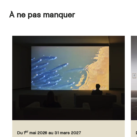
À ne pas manquer
er
Du 1
mai 2026 au 31 mars 2027