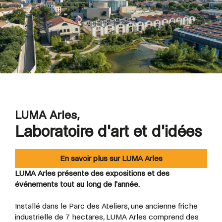
LUMA Arles,
Laboratoire d'art et d'idées
En savoir plus sur LUMA Arles
LUMA Arles présente des expositions et des
événements tout au long de l'année.
Installé dans le Parc des Ateliers, une ancienne friche
industrielle de 7 hectares, LUMA Arles comprend des