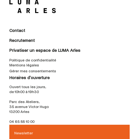
Contact
Recrutement
Privatiser un espace de LUMA Arles
Politique de confidentialité
Mentions légales
Gérer mes consentements
Horaires d'ouverture
Ouvert tous les jours,
de 10h00 à 19h30
Parc des Ateliers,
35 avenue Victor Hugo
13200 Arles
04 65 88 10 00
Newsletter