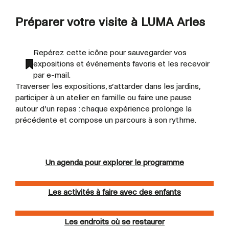
Préparer votre visite à LUMA Arles
Repérez cette icône pour sauvegarder vos
expositions et événements favoris et les recevoir
par e-mail.
Traverser les expositions, s’attarder dans les jardins,
participer à un atelier en famille ou faire une pause
autour d’un repas : chaque expérience prolonge la
précédente et compose un parcours à son rythme.
Un agenda pour explorer le programme
Les activités à faire avec des enfants
Les endroits où se restaurer