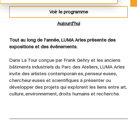
Voir le programme
Aujourd'hui
Tout au long de l’année, LUMA Arles présente des
expositions et des événements.
Dans La Tour conçue par Frank Gehry et les anciens
bâtiments industriels du Parc des Ateliers, LUMA Arles
invite des artistes contemporain·es, penseur·euses,
chercheur·euses et scientifiques à présenter ou
développer des projets qui explorent les liens entre art,
culture, environnement, droits humains et recherche.