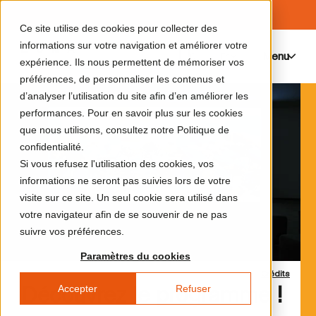
Ce site utilise des cookies pour collecter des
informations sur votre navigation et améliorer votre
Menu
0
expérience. Ils nous permettent de mémoriser vos
préférences, de personnaliser les contenus et
d’analyser l’utilisation du site afin d’en améliorer les
performances. Pour en savoir plus sur les cookies
que nous utilisons, consultez notre Politique de
confidentialité.
Si vous refusez l'utilisation des cookies, vos
informations ne seront pas suivies lors de votre
visite sur ce site. Un seul cookie sera utilisé dans
votre navigateur afin de se souvenir de ne pas
suivre vos préférences.
Paramètres du cookies
Crédits
Accepter
Refuser
Découvrez le programme !