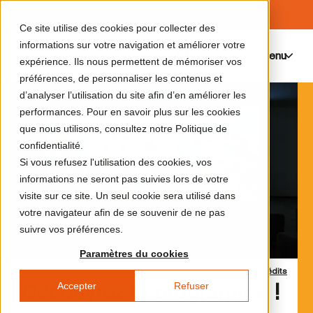
Ce site utilise des cookies pour collecter des
informations sur votre navigation et améliorer votre
Menu
0
expérience. Ils nous permettent de mémoriser vos
préférences, de personnaliser les contenus et
d’analyser l’utilisation du site afin d’en améliorer les
performances. Pour en savoir plus sur les cookies
que nous utilisons, consultez notre Politique de
confidentialité.
Si vous refusez l'utilisation des cookies, vos
informations ne seront pas suivies lors de votre
visite sur ce site. Un seul cookie sera utilisé dans
votre navigateur afin de se souvenir de ne pas
suivre vos préférences.
Paramètres du cookies
Crédits
Accepter
Refuser
Découvrez le programme !