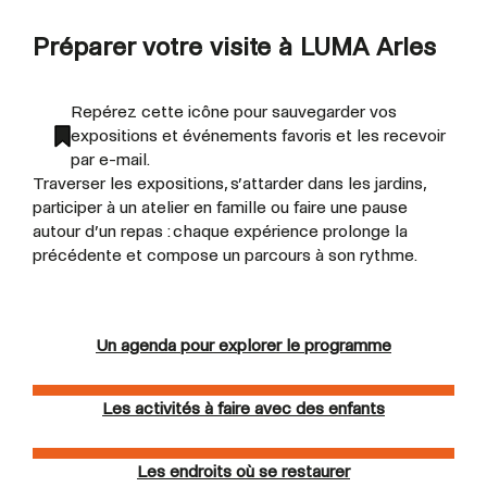
Préparer votre visite à LUMA Arles
Repérez cette icône pour sauvegarder vos
expositions et événements favoris et les recevoir
par e-mail.
Traverser les expositions, s’attarder dans les jardins,
participer à un atelier en famille ou faire une pause
autour d’un repas : chaque expérience prolonge la
précédente et compose un parcours à son rythme.
Un agenda pour explorer le programme
Les activités à faire avec des enfants
Les endroits où se restaurer