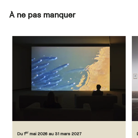
À ne pas manquer
er
Du 1
mai 2026 au 31 mars 2027