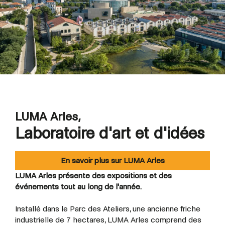
LUMA Arles,
Laboratoire d'art et d'idées
En savoir plus sur LUMA Arles
LUMA Arles présente des expositions et des
événements tout au long de l'année.
Installé dans le Parc des Ateliers, une ancienne friche
industrielle de 7 hectares, LUMA Arles comprend des