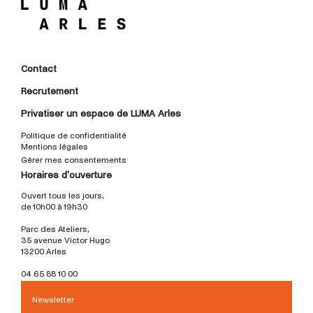
Contact
Recrutement
Privatiser un espace de LUMA Arles
Politique de confidentialité
Mentions légales
Gérer mes consentements
Horaires d'ouverture
Ouvert tous les jours,
de 10h00 à 19h30
Parc des Ateliers,
35 avenue Victor Hugo
13200 Arles
04 65 88 10 00
Newsletter