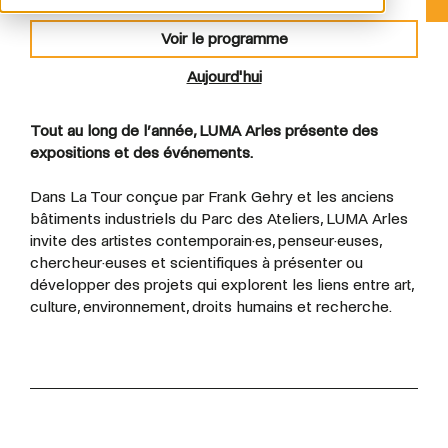
Voir le programme
Aujourd'hui
Tout au long de l’année, LUMA Arles présente des
expositions et des événements.
Dans La Tour conçue par Frank Gehry et les anciens
bâtiments industriels du Parc des Ateliers, LUMA Arles
invite des artistes contemporain·es, penseur·euses,
chercheur·euses et scientifiques à présenter ou
développer des projets qui explorent les liens entre art,
culture, environnement, droits humains et recherche.