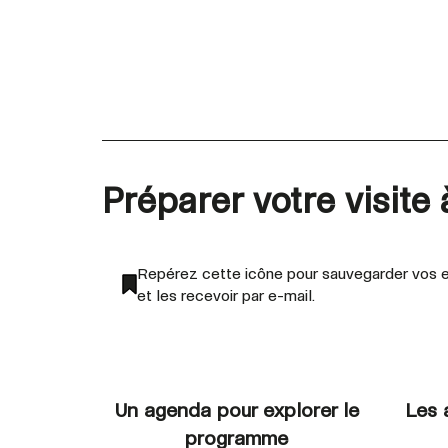
Préparer votre visite
Repérez cette icône pour sauvegarder vos e
et les recevoir par e-mail.
Un agenda pour explorer le
Les 
programme