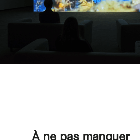
À ne pas manquer