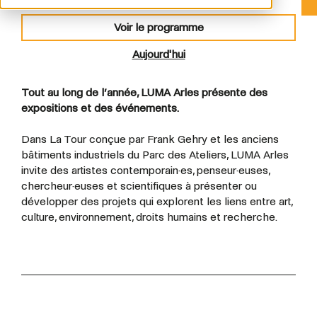
Voir le programme
Aujourd'hui
Tout au long de l’année, LUMA Arles présente des
expositions et des événements.
Dans La Tour conçue par Frank Gehry et les anciens
bâtiments industriels du Parc des Ateliers, LUMA Arles
invite des artistes contemporain·es, penseur·euses,
chercheur·euses et scientifiques à présenter ou
développer des projets qui explorent les liens entre art,
culture, environnement, droits humains et recherche.