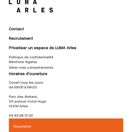
Contact
Recrutement
Privatiser un espace de LUMA Arles
Politique de confidentialité
Mentions légales
Gérer mes consentements
Horaires d'ouverture
Ouvert tous les jours,
de 10h00 à 19h30
Parc des Ateliers,
35 avenue Victor Hugo
13200 Arles
04 65 88 10 00
Newsletter