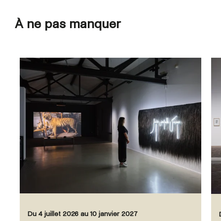
À ne pas manquer
Du 4 juillet 2026 au 10 janvier 2027