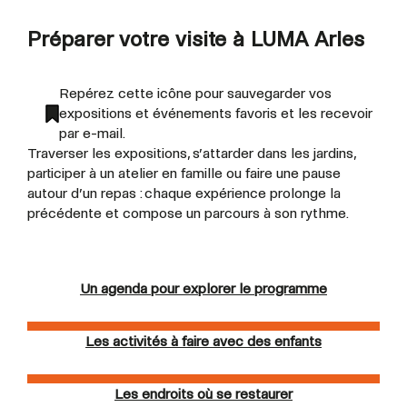
Préparer votre visite à LUMA Arles
Repérez cette icône pour sauvegarder vos
expositions et événements favoris et les recevoir
par e-mail.
Traverser les expositions, s’attarder dans les jardins,
participer à un atelier en famille ou faire une pause
autour d’un repas : chaque expérience prolonge la
précédente et compose un parcours à son rythme.
Un agenda pour explorer le programme
Les activités à faire avec des enfants
Les endroits où se restaurer