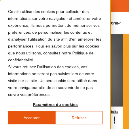
Ce site utilise des cookies pour collecter des
informations sur votre navigation et améliorer votre
Menu
0
expérience. Ils nous permettent de mémoriser vos
préférences, de personnaliser les contenus et
d’analyser l’utilisation du site afin d’en améliorer les
performances. Pour en savoir plus sur les cookies
que nous utilisons, consultez notre Politique de
confidentialité.
Si vous refusez l'utilisation des cookies, vos
informations ne seront pas suivies lors de votre
visite sur ce site. Un seul cookie sera utilisé dans
votre navigateur afin de se souvenir de ne pas
suivre vos préférences.
Paramètres du cookies
Crédits
Accepter
Refuser
Découvrez le programme !