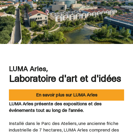
LUMA Arles,
Laboratoire d'art et d'idées
En savoir plus sur LUMA Arles
LUMA Arles présente des expositions et des
événements tout au long de l'année.
Installé dans le Parc des Ateliers, une ancienne friche
industrielle de 7 hectares, LUMA Arles comprend des