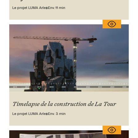
Le projet LUMA Arles
Env. 11 min
Timelapse de la construction de La Tour
Le projet LUMA Arles
Env. 3 min