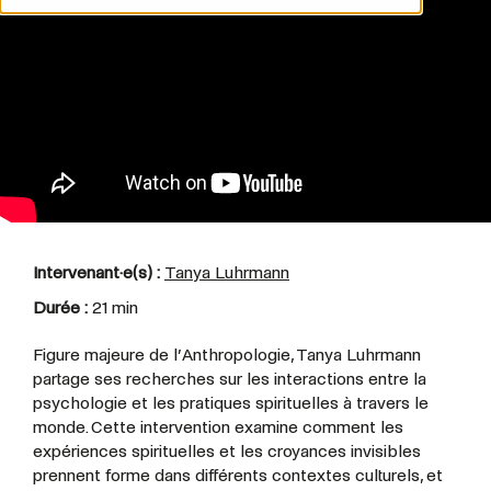
Intervenant·e(s) :
Tanya Luhrmann
Durée :
21 min
Figure majeure de l’Anthropologie, Tanya Luhrmann
partage ses recherches sur les interactions entre la
psychologie et les pratiques spirituelles à travers le
monde. Cette intervention examine comment les
expériences spirituelles et les croyances invisibles
prennent forme dans différents contextes culturels, et