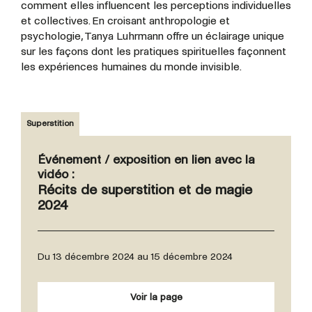
comment elles influencent les perceptions individuelles
et collectives. En croisant anthropologie et
psychologie, Tanya Luhrmann offre un éclairage unique
sur les façons dont les pratiques spirituelles façonnent
les expériences humaines du monde invisible.
Superstition
Événement / exposition en lien avec la
vidéo :
Récits de superstition et de magie
2024
Du 13 décembre 2024 au 15 décembre 2024
Voir la page