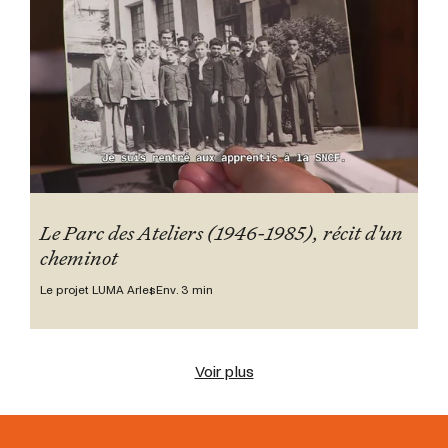
Le Parc des Ateliers (1946-1985), récit d'un
cheminot
Le projet LUMA Arles
Env. 3 min
Voir plus