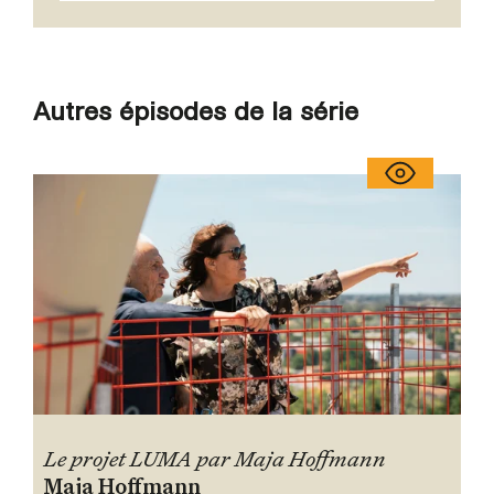
Autres épisodes de la série
Le projet LUMA par Maja Hoffmann
Maja Hoffmann