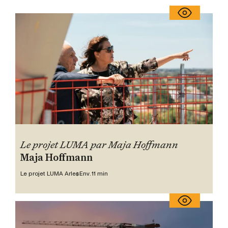
Le projet LUMA par Maja Hoffmann
Maja Hoffmann
Le projet LUMA Arles
Env. 11 min