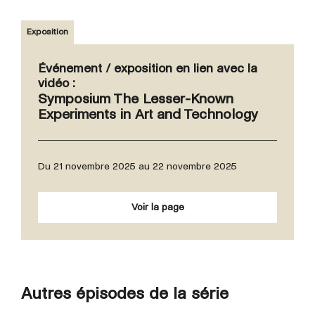
Exposition
Événement / exposition en lien avec la
vidéo :
Symposium The Lesser-Known
Experiments in Art and Technology
Du 21 novembre 2025 au 22 novembre 2025
Voir la page
Autres épisodes de la série