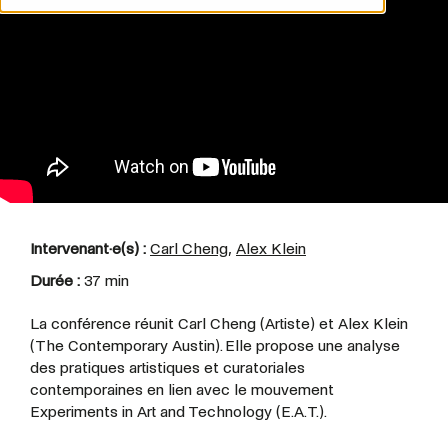
Intervenant·e(s) :
Carl Cheng,
Alex Klein
Durée :
37 min
La conférence réunit Carl Cheng (Artiste) et Alex Klein
(The Contemporary Austin). Elle propose une analyse
des pratiques artistiques et curatoriales
contemporaines en lien avec le mouvement
Experiments in Art and Technology (E.A.T.).