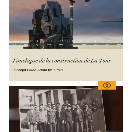
Timelapse de la construction de La Tour
Le projet LUMA Arles
Env. 3 min