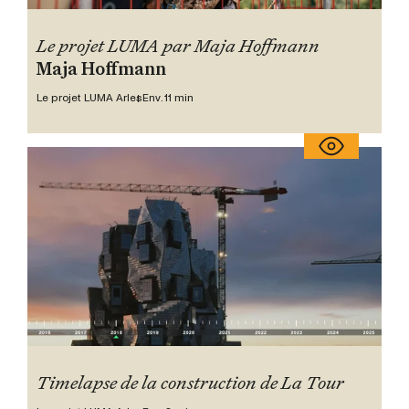
Le projet LUMA par Maja Hoffmann
Maja Hoffmann
Le projet LUMA Arles
Env. 11 min
Timelapse de la construction de La Tour