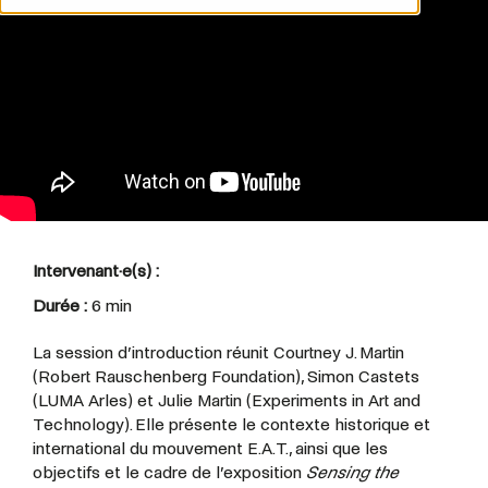
Intervenant·e(s) :
Durée :
6 min
La session d’introduction réunit Courtney J. Martin
(Robert Rauschenberg Foundation), Simon Castets
(LUMA Arles) et Julie Martin (Experiments in Art and
Technology). Elle présente le contexte historique et
international du mouvement E.A.T., ainsi que les
objectifs et le cadre de l’exposition
Sensing the