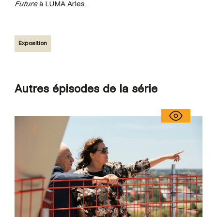
Future
à LUMA Arles.
Exposition
Autres épisodes de la série