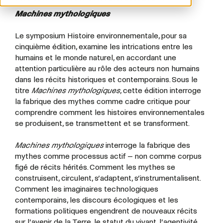
Machines mythologiques
Le symposium Histoire environnementale, pour sa
cinquième édition, examine les intrications entre les
humains et le monde naturel, en accordant une
attention particulière au rôle des acteurs non humains
dans les récits historiques et contemporains. Sous le
titre
Machines mythologiques
, cette édition interroge
la fabrique des mythes comme cadre critique pour
comprendre comment les histoires environnementales
se produisent, se transmettent et se transforment.
Machines mythologiques
interroge la fabrique des
mythes comme processus actif – non comme corpus
figé de récits hérités. Comment les mythes se
construisent, circulent, s’adaptent, s’instrumentalisent.
Comment les imaginaires technologiques
contemporains, les discours écologiques et les
formations politiques engendrent de nouveaux récits
sur l’avenir de la Terre, le statut du vivant, l’agentivité