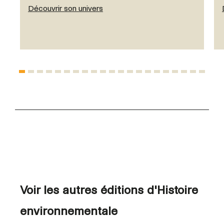
Découvrir son univers
Voir les autres éditions d'Histoire
environnementale