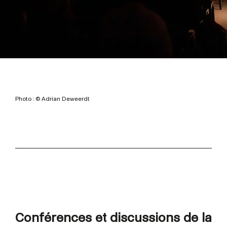
Photo : © Adrian Deweerdt
Conférences et discussions de la