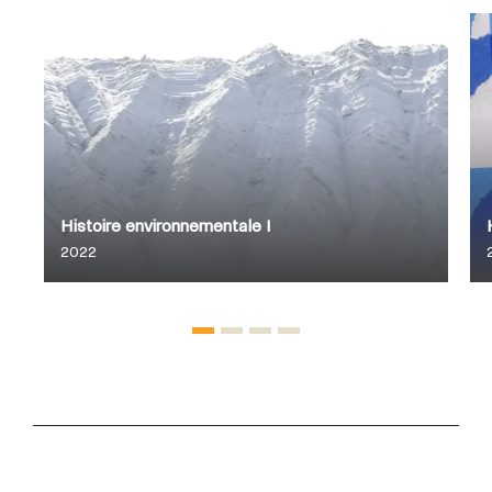
Histoire environnementale I
2022