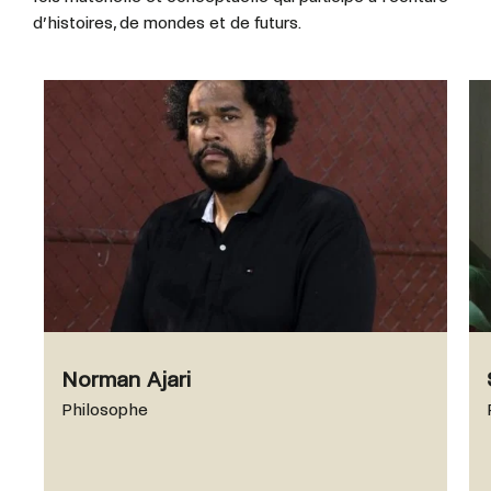
d’histoires, de mondes et de futurs.
Norman Ajari
Philosophe