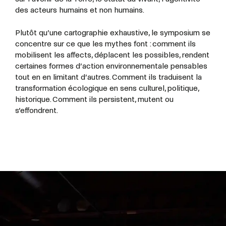
des acteurs humains et non humains.
Plutôt qu’une cartographie exhaustive, le symposium se
concentre sur ce que les mythes font : comment ils
mobilisent les affects, déplacent les possibles, rendent
certaines formes d’action environnementale pensables
tout en en limitant d’autres. Comment ils traduisent la
transformation écologique en sens culturel, politique,
historique. Comment ils persistent, mutent ou
s’effondrent.