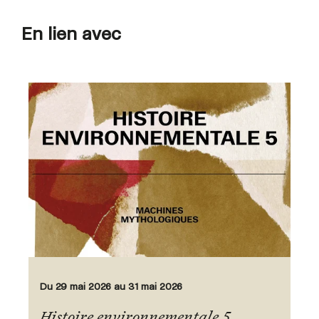
En lien avec
Du 29 mai 2026 au 31 mai 2026
Histoire environnementale 5