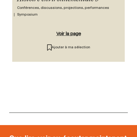
Conférences, discussions, projections, performances
Symposium
Voir la page
Ajouter à ma sélection